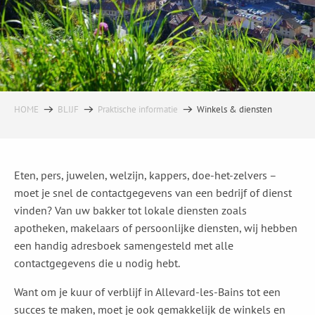
HOME
BLIJF
Praktische informatie
Winkels & diensten
Eten, pers, juwelen, welzijn, kappers, doe-het-zelvers –
moet je snel de contactgegevens van een bedrijf of dienst
vinden? Van uw bakker tot lokale diensten zoals
apotheken, makelaars of persoonlijke diensten, wij hebben
een handig adresboek samengesteld met alle
contactgegevens die u nodig hebt.
Want om je kuur of verblijf in Allevard-les-Bains tot een
succes te maken, moet je ook gemakkelijk de winkels en