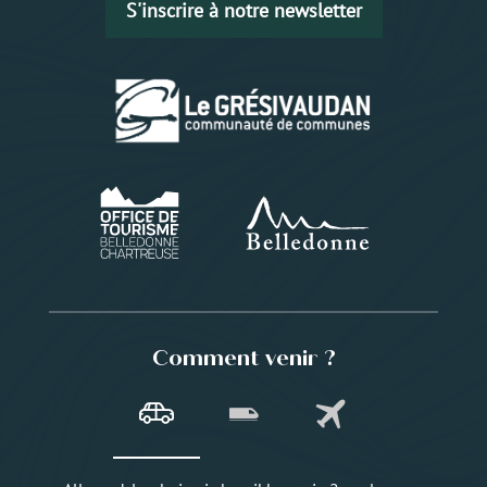
S'inscrire à notre newsletter
Comment venir ?