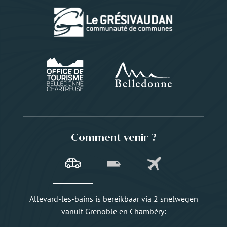
Comment venir ?
Allevard-les-bains is bereikbaar via 2 snelwegen
vanuit Grenoble en Chambéry: