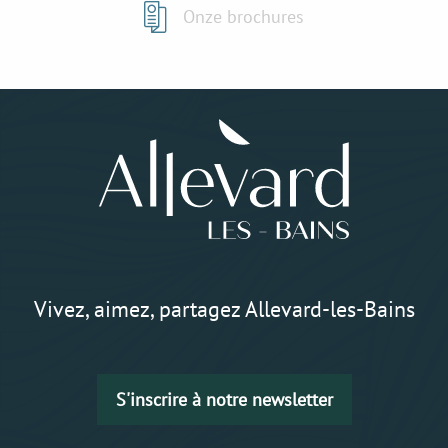
Onze brochures
Vivez, aimez, partagez Allevard-les-Bains
S'inscrire à notre newsletter