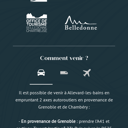
Comment venir ?
Il est possible de venir à Allevard-les-bains en
empruntant 2 axes autoroutiers en provenance de
Grenoble et de Chambéry :
-
En provenance de Grenoble
: prendre l’A41 et