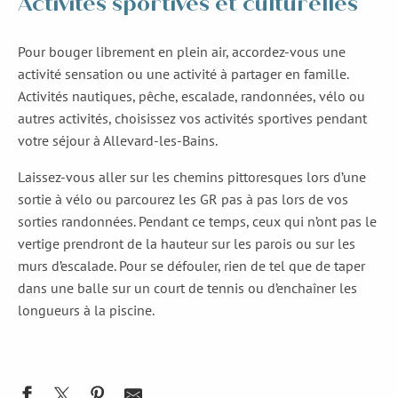
Activités sportives et culturelles
Pour bouger librement en plein air, accordez-vous une
activité sensation ou une activité à partager en famille.
Activités nautiques, pêche, escalade, randonnées, vélo ou
autres activités, choisissez vos activités sportives pendant
votre séjour à Allevard-les-Bains.
Laissez-vous aller sur les chemins pittoresques lors d’une
sortie à vélo ou parcourez les GR pas à pas lors de vos
sorties randonnées. Pendant ce temps, ceux qui n’ont pas le
vertige prendront de la hauteur sur les parois ou sur les
murs d’escalade. Pour se défouler, rien de tel que de taper
dans une balle sur un court de tennis ou d’enchaîner les
longueurs à la piscine.