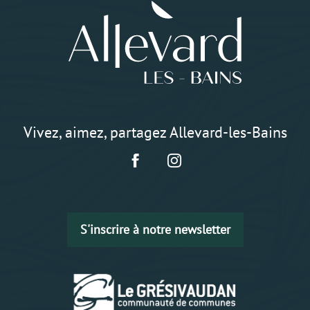
Vivez, aimez, partagez Allevard-les-Bains
S'inscrire à notre newsletter