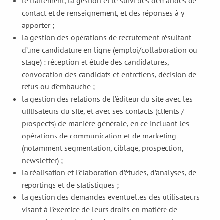
le traitement, la gestion et le suivi des demandes de
contact et de renseignement, et des réponses à y
apporter ;
la gestion des opérations de recrutement résultant
d’une candidature en ligne (emploi/collaboration ou
stage) : réception et étude des candidatures,
convocation des candidats et entretiens, décision de
refus ou d’embauche ;
la gestion des relations de l’éditeur du site avec les
utilisateurs du site, et avec ses contacts (clients /
prospects) de manière générale, en ce incluant les
opérations de communication et de marketing
(notamment segmentation, ciblage, prospection,
newsletter) ;
la réalisation et l’élaboration d’études, d’analyses, de
reportings et de statistiques ;
la gestion des demandes éventuelles des utilisateurs
visant à l’exercice de leurs droits en matière de