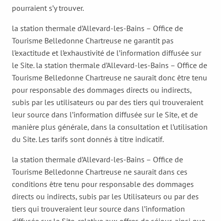
pourraient s’y trouver.
la station thermale d’Allevard-les-Bains – Office de
Tourisme Belledonne Chartreuse ne garantit pas
l’exactitude et l’exhaustivité de l’information diffusée sur
le Site. la station thermale d’Allevard-les-Bains – Office de
Tourisme Belledonne Chartreuse ne saurait donc être tenu
pour responsable des dommages directs ou indirects,
subis par les utilisateurs ou par des tiers qui trouveraient
leur source dans l’information diffusée sur le Site, et de
manière plus générale, dans la consultation et l’utilisation
du Site. Les tarifs sont donnés à titre indicatif.
la station thermale d’Allevard-les-Bains – Office de
Tourisme Belledonne Chartreuse ne saurait dans ces
conditions être tenu pour responsable des dommages
directs ou indirects, subis par les Utilisateurs ou par des
tiers qui trouveraient leur source dans l’information
diffusée sur le Site, relative aux offres de séjour, ainsi que