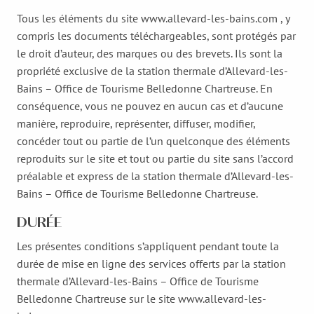
Tous les éléments du site www.allevard-les-bains.com , y
compris les documents téléchargeables, sont protégés par
le droit d’auteur, des marques ou des brevets. Ils sont la
propriété exclusive de la station thermale d’Allevard-les-
Bains – Office de Tourisme Belledonne Chartreuse. En
conséquence, vous ne pouvez en aucun cas et d’aucune
manière, reproduire, représenter, diffuser, modifier,
concéder tout ou partie de l’un quelconque des éléments
reproduits sur le site et tout ou partie du site sans l’accord
préalable et express de la station thermale d’Allevard-les-
Bains – Office de Tourisme Belledonne Chartreuse.
DURÉE
Les présentes conditions s’appliquent pendant toute la
durée de mise en ligne des services offerts par la station
thermale d’Allevard-les-Bains – Office de Tourisme
Belledonne Chartreuse sur le site www.allevard-les-