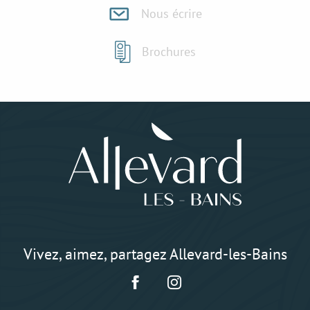
Nous écrire
Brochures
Vivez, aimez, partagez Allevard-les-Bains