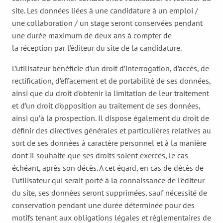
site. Les données liées à une candidature à un emploi /
une collaboration / un stage seront conservées pendant
une durée maximum de deux ans à compter de
la réception par l’éditeur du site de la candidature.
L’utilisateur bénéficie d’un droit d’interrogation, d’accès, de
rectification, d’effacement et de portabilité de ses données,
ainsi que du droit d’obtenir la limitation de leur traitement
et d’un droit d’opposition au traitement de ses données,
ainsi qu’à la prospection. Il dispose également du droit de
définir des directives générales et particulières relatives au
sort de ses données à caractère personnel et à la manière
dont il souhaite que ses droits soient exercés, le cas
échéant, après son décès. A cet égard, en cas de décès de
l’utilisateur qui serait porté à la connaissance de l’éditeur
du site, ses données seront supprimées, sauf nécessité de
conservation pendant une durée déterminée pour des
motifs tenant aux obligations légales et réglementaires de