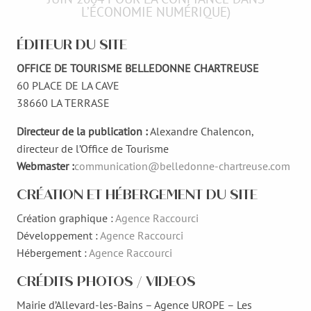
L’ÉCONOMIE NUMÉRIQUE)
ÉDITEUR DU SITE
OFFICE DE TOURISME BELLEDONNE CHARTREUSE
60 PLACE DE LA CAVE
38660 LA TERRASE
Directeur de la publication :
Alexandre Chalencon,
directeur de l’Office de Tourisme
Webmaster :
communication@belledonne-chartreuse.com
CRÉATION ET HÉBERGEMENT DU SITE
Création graphique :
Agence Raccourci
Développement :
Agence Raccourci
Hébergement :
Agence Raccourci
CRÉDITS PHOTOS / VIDEOS
Mairie d’Allevard-les-Bains – Agence UROPE – Les