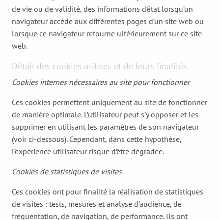
de vie ou de validité, des informations d’état lorsqu’un
navigateur accède aux différentes pages d’un site web ou
lorsque ce navigateur retourne ultérieurement sur ce site
web.
Détail des cookies utilisés et de leurs finalités
Cookies internes nécessaires au site pour fonctionner
Ces cookies permettent uniquement au site de fonctionner
de manière optimale. L’utilisateur peut s’y opposer et les
supprimer en utilisant les paramètres de son navigateur
(voir ci-dessous). Cependant, dans cette hypothèse,
l’expérience utilisateur risque d’être dégradée.
Cookies de statistiques de visites
Ces cookies ont pour finalité la réalisation de statistiques
de visites : tests, mesures et analyse d’audience, de
fréquentation, de navigation, de performance. Ils ont