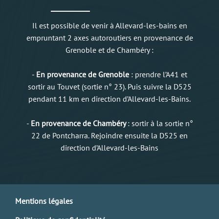
Il est possible de venir à Allevard-les-bains en
empruntant 2 axes autoroutiers en provenance de
Grenoble et de Chambéry :
-
En provenance de Grenoble
: prendre l’A41 et
sortir au Touvet (sortie n° 23). Puis suivre la D525
pendant 11 km en direction d’Allevard-les-Bains.
-
En provenance de Chambéry
: sortir à la sortie n°
22 de Pontcharra. Rejoindre ensuite la D525 en
direction d’Allevard-les-Bains
Mentions légales