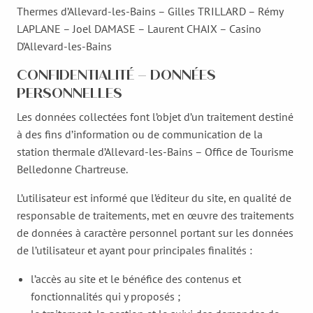
Thermes d’Allevard-les-Bains – Gilles TRILLARD – Rémy
LAPLANE – Joel DAMASE – Laurent CHAIX – Casino
D’Allevard-les-Bains
CONFIDENTIALITÉ – DONNÉES
PERSONNELLES
Les données collectées font l’objet d’un traitement destiné
à des fins d’information ou de communication de la
station thermale d’Allevard-les-Bains – Office de Tourisme
Belledonne Chartreuse.
L’utilisateur est informé que l’éditeur du site, en qualité de
responsable de traitements, met en œuvre des traitements
de données à caractère personnel portant sur les données
de l’utilisateur et ayant pour principales finalités :
l’accès au site et le bénéfice des contenus et
fonctionnalités qui y proposés ;