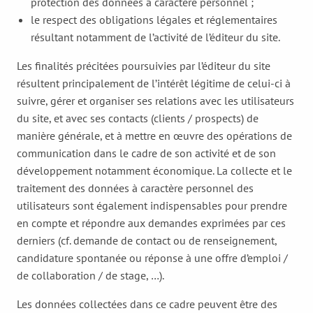
protection des données à caractère personnel ;
le respect des obligations légales et réglementaires
résultant notamment de l’activité de l’éditeur du site.
Les finalités précitées poursuivies par l’éditeur du site
résultent principalement de l’intérêt légitime de celui-ci à
suivre, gérer et organiser ses relations avec les utilisateurs
du site, et avec ses contacts (clients / prospects) de
manière générale, et à mettre en œuvre des opérations de
communication dans le cadre de son activité et de son
développement notamment économique. La collecte et le
traitement des données à caractère personnel des
utilisateurs sont également indispensables pour prendre
en compte et répondre aux demandes exprimées par ces
derniers (cf. demande de contact ou de renseignement,
candidature spontanée ou réponse à une offre d’emploi /
de collaboration / de stage, …).
Les données collectées dans ce cadre peuvent être des