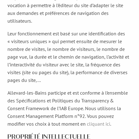
vocation à permettre à l’éditeur du site d’adapter le site
aux demandes et préférences de navigation des
utilisateurs.
Leur fonctionnement est basé sur une identification des
« visiteurs uniques » qui permet ensuite de mesurer le
nombre de visites, le nombre de visiteurs, le nombre de
page vue, la durée et le chemin de navigation, l’activité et
l’interactivité du visiteur avec le site, la fréquence des
visites (site ou pages du site), la performance de diverses
pages du site,…
Allevard-les-Bains participe et est conforme à l’ensemble
des Spécifications et Politiques du Transparency &
Consent Framework de l’IAB Europe. Nous utilisons la
Consent Management Platform n°92. Vous pouvez
modifier vos choix à tout moment en
cliquant ici
.
PROPRIÉTÉ INTELLECTUELLE