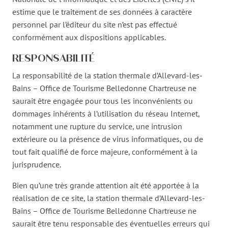
estime que le traitement de ses données à caractère
personnel par l’éditeur du site n’est pas effectué
conformément aux dispositions applicables.
RESPONSABILITÉ
La responsabilité de la station thermale d’Allevard-les-
Bains – Office de Tourisme Belledonne Chartreuse ne
saurait être engagée pour tous les inconvénients ou
dommages inhérents à l’utilisation du réseau Internet,
notamment une rupture du service, une intrusion
extérieure ou la présence de virus informatiques, ou de
tout fait qualifié de force majeure, conformément à la
jurisprudence.
Bien qu’une très grande attention ait été apportée à la
réalisation de ce site, la station thermale d’Allevard-les-
Bains – Office de Tourisme Belledonne Chartreuse ne
saurait être tenu responsable des éventuelles erreurs qui