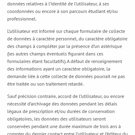
données relatives à l’identité de l’utilisateur, à ses
coordonnées ou encore à son parcours étudiant et/ou
professionnel.
L’utilisateur est informé sur chaque formulaire de collecte
de données à caractère personnel, du caractère obligatoire
des champs à compléter par la présence d’un astérisque
(les autres champs éventuels figurant dans ces
formulaires étant facultatifs). A défaut de renseignement
des informations ayant un caractère obligatoire, la
demande liée à cette collecte de données pourrait ne pas
être traitée ou son traitement retardé.
Sauf précision contraire, accord de l’utilisateur, ou encore
nécessité d’archivage des données pendant les délais
légaux de prescription et/ou durées de conservation
obligatoires, les données des utilisateurs seront
conservées pendant une durée maximum de trois ans à
compter du dernier contact entre l’utilisateur et l’éditeur du