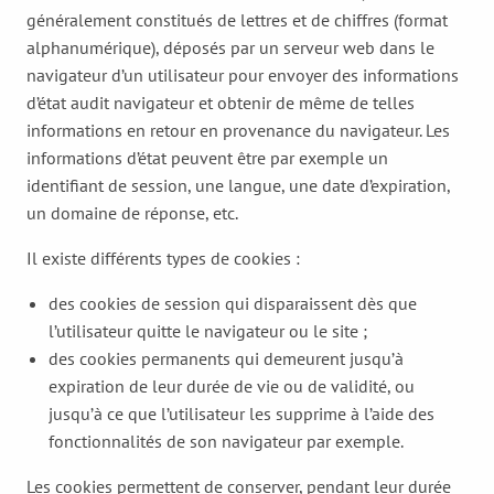
généralement constitués de lettres et de chiffres (format
alphanumérique), déposés par un serveur web dans le
navigateur d’un utilisateur pour envoyer des informations
d’état audit navigateur et obtenir de même de telles
informations en retour en provenance du navigateur. Les
informations d’état peuvent être par exemple un
identifiant de session, une langue, une date d’expiration,
un domaine de réponse, etc.
Il existe différents types de cookies :
des cookies de session qui disparaissent dès que
l’utilisateur quitte le navigateur ou le site ;
des cookies permanents qui demeurent jusqu’à
expiration de leur durée de vie ou de validité, ou
jusqu’à ce que l’utilisateur les supprime à l’aide des
fonctionnalités de son navigateur par exemple.
Les cookies permettent de conserver, pendant leur durée