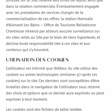
dans la relation commerciale. Éventuellement engagée
avec les prestataires de services chargés de la
commercialisation de ces offres. la station thermale
d’Allevard-les-Bains – Office de Tourisme Belledonne
Chartreuse n’exerce par ailleurs aucune surveillance sur
les sites reliés au Site par le biais de liens hypertexte, et
décline toute responsabilité liée à ces sites et aux
contenus qui s’y trouvent.
UTILISATION DES COOKIES
L’utilisateur est informé que l’éditeur du site utilise des
cookies ou autres technologies similaires (ci-après les
cookies) sur le site. Ces derniers sont susceptibles d’être
installés dans le navigateur de l’utilisateur sous réserve
des choix et options que ce dernier aura exprimés ou peut
exprimer à tout moment.
Les cookies sont des fichiers de taille limitée,