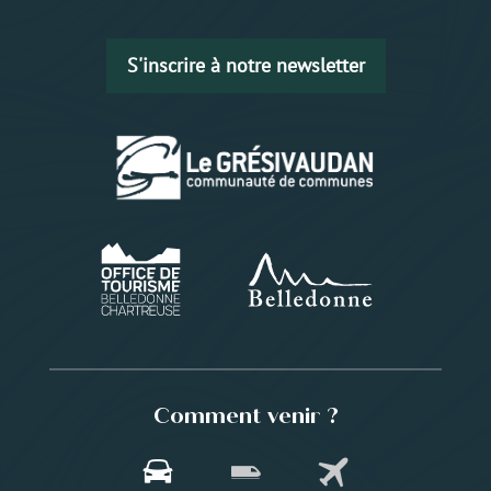
S'inscrire à notre newsletter
Comment venir ?