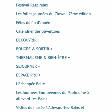
Festival Respirelax
Les folles journées du Clown - 7ème édition
Fêtes de fin d'année
Calendrier des ouvertures
DECOUVRIR +
BOUGER & SORTIR +
THERMALISME & BIEN-ÊTRE +
SEJOURNER +
ESPACE PRO +
L'Échappée Belle
Les Journées Européennes du Patrimoine à
allevard-les-Bains
Visites de musée à Allevard-les-Bains et