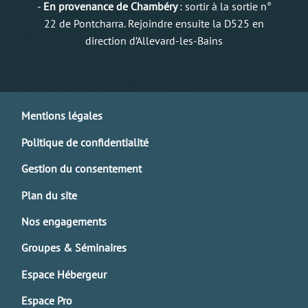
-
En provenance de Chambéry
: sortir à la sortie n°
22 de Pontcharra. Rejoindre ensuite la D525 en
direction d’Allevard-les-Bains
Mentions légales
Politique de confidentialité
Gestion du consentement
Plan du site
Nos engagements
Groupes & Séminaires
Espace Hébergeur
Espace Pro