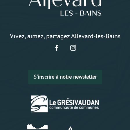
Vivez, aimez, partagez Allevard-les-Bains
S'inscrire à notre newsletter