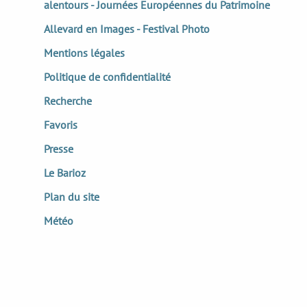
alentours - Journées Européennes du Patrimoine
Allevard en Images - Festival Photo
Mentions légales
Politique de confidentialité
Recherche
Favoris
Presse
Le Barioz
Plan du site
Météo