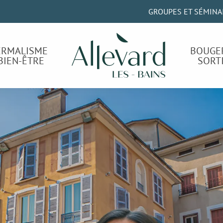
GROUPES ET SÉMINA
ERMALISME
BOUGE
BIEN-ÊTRE
SORT