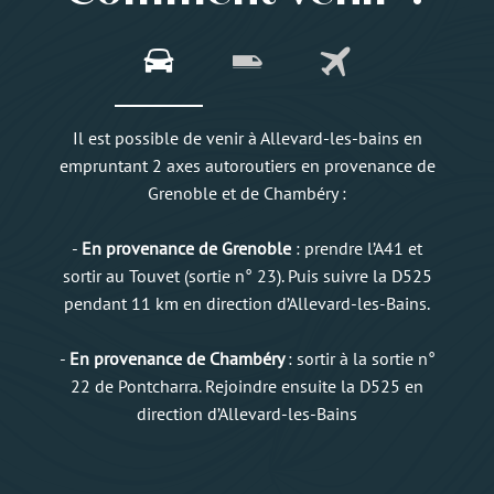
Il est possible de venir à Allevard-les-bains en
empruntant 2 axes autoroutiers en provenance de
Grenoble et de Chambéry :
-
En provenance de Grenoble
: prendre l’A41 et
sortir au Touvet (sortie n° 23). Puis suivre la D525
pendant 11 km en direction d’Allevard-les-Bains.
-
En provenance de Chambéry
: sortir à la sortie n°
22 de Pontcharra. Rejoindre ensuite la D525 en
direction d’Allevard-les-Bains