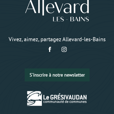
Vivez, aimez, partagez Allevard-les-Bains
S'inscrire à notre newsletter