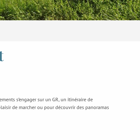
t
ements s’engager sur un GR, un itinéraire de
plaisir de marcher ou pour découvrir des panoramas