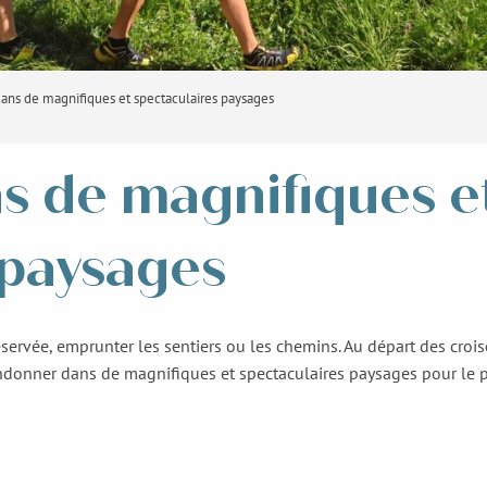
ns de magnifiques et spectaculaires paysages
 de magnifiques e
 paysages
ervée, emprunter les sentiers ou les chemins. Au départ des crois
ndonner dans de magnifiques et spectaculaires paysages pour le 