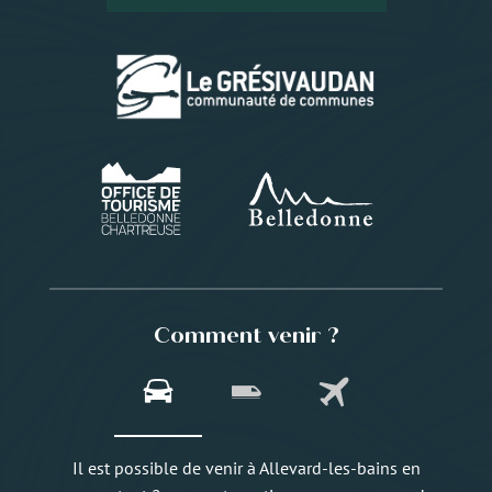
Comment venir ?
Il est possible de venir à Allevard-les-bains en