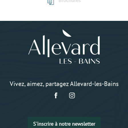
Brochures
Vivez, aimez, partagez Allevard-les-Bains
S'inscrire à notre newsletter