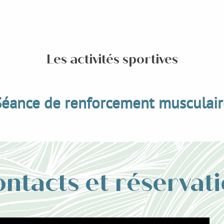
Les activités sportives
Séance de renforcement musculair
ntacts et réservat