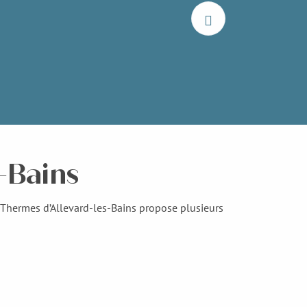
-Bains
s Thermes d’Allevard-les-Bains propose plusieurs