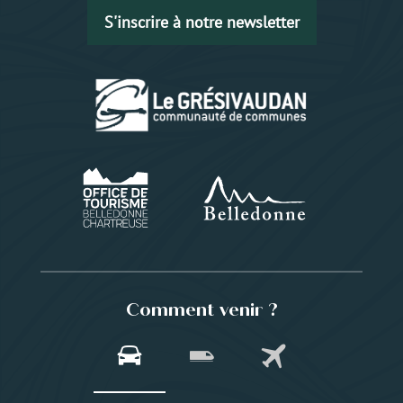
S'inscrire à notre newsletter
Comment venir ?