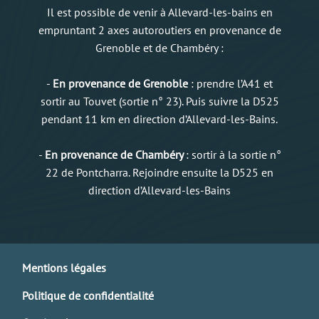
Il est possible de venir à Allevard-les-bains en
empruntant 2 axes autoroutiers en provenance de
Grenoble et de Chambéry :
-
En provenance de Grenoble
: prendre l’A41 et
sortir au Touvet (sortie n° 23). Puis suivre la D525
pendant 11 km en direction d’Allevard-les-Bains.
-
En provenance de Chambéry
: sortir à la sortie n°
22 de Pontcharra. Rejoindre ensuite la D525 en
direction d’Allevard-les-Bains
Mentions légales
Politique de confidentialité