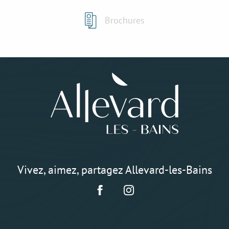
Brochures
Vivez, aimez, partagez Allevard-les-Bains