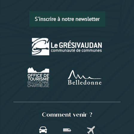
S'inscrire à notre newsletter
Comment venir ?