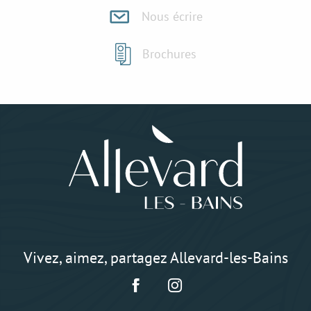
Nous écrire
Brochures
Vivez, aimez, partagez Allevard-les-Bains