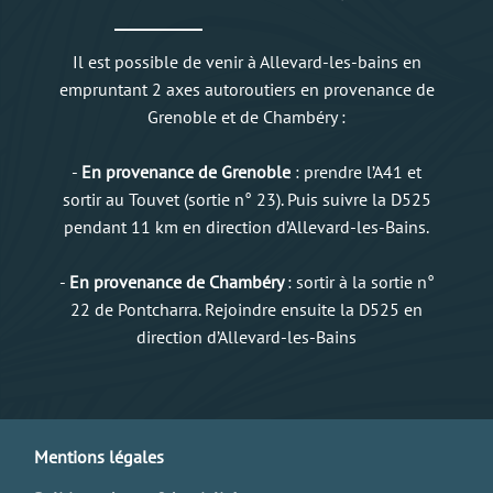
Il est possible de venir à Allevard-les-bains en
empruntant 2 axes autoroutiers en provenance de
Grenoble et de Chambéry :
-
En provenance de Grenoble
: prendre l’A41 et
sortir au Touvet (sortie n° 23). Puis suivre la D525
pendant 11 km en direction d’Allevard-les-Bains.
-
En provenance de Chambéry
: sortir à la sortie n°
22 de Pontcharra. Rejoindre ensuite la D525 en
direction d’Allevard-les-Bains
Mentions légales