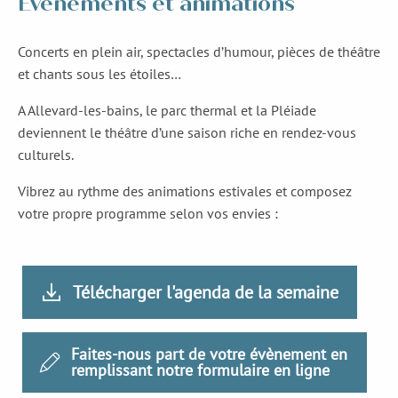
Evenements et animations
Concerts en plein air, spectacles d’humour, pièces de théâtre
et chants sous les étoiles…
A Allevard-les-bains, le parc thermal et la Pléiade
deviennent le théâtre d’une saison riche en rendez-vous
culturels.
Vibrez au rythme des animations estivales et composez
votre propre programme selon vos envies :
Télécharger l'agenda de la semaine
Faites-nous part de votre évènement en
remplissant notre formulaire en ligne