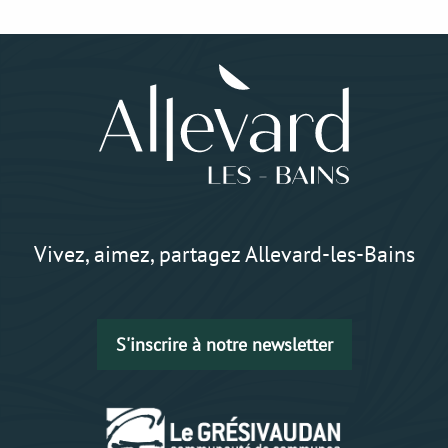
Vivez, aimez, partagez Allevard-les-Bains
S'inscrire à notre newsletter