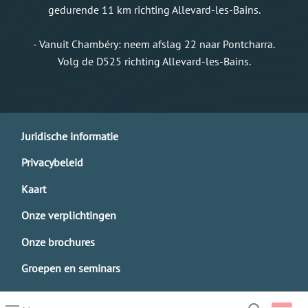
gedurende 11 km richting Allevard-les-Bains.
- Vanuit Chambéry: neem afslag 22 naar Pontcharra.
Volg de D525 richting Allevard-les-Bains.
Juridische informatie
Privacybeleid
Kaart
Onze verplichtingen
Onze brochures
Groepen en seminars