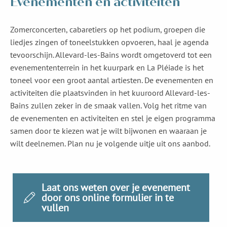
Evenementen en activiteiten
Zomerconcerten, cabaretiers op het podium, groepen die
liedjes zingen of toneelstukken opvoeren, haal je agenda
tevoorschijn. Allevard-les-Bains wordt omgetoverd tot een
evenemententerrein in het kuurpark en La Pléiade is het
toneel voor een groot aantal artiesten. De evenementen en
activiteiten die plaatsvinden in het kuuroord Allevard-les-
Bains zullen zeker in de smaak vallen. Volg het ritme van
de evenementen en activiteiten en stel je eigen programma
samen door te kiezen wat je wilt bijwonen en waaraan je
wilt deelnemen. Plan nu je volgende uitje uit ons aanbod.
Laat ons weten over je evenement
door ons online formulier in te
vullen