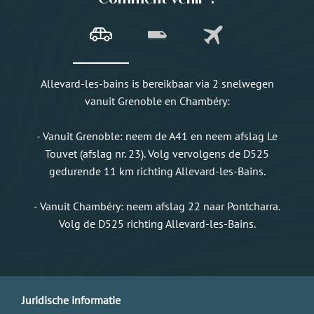
Allevard-les-bains is bereikbaar via 2 snelwegen
vanuit Grenoble en Chambéry:
- Vanuit Grenoble: neem de A41 en neem afslag Le
Touvet (afslag nr. 23). Volg vervolgens de D525
gedurende 11 km richting Allevard-les-Bains.
- Vanuit Chambéry: neem afslag 22 naar Pontcharra.
Volg de D525 richting Allevard-les-Bains.
Juridische informatie