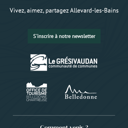
Vivez, aimez, partagez Allevard-les-Bains
S'inscrire à notre newsletter
Comment venir ?