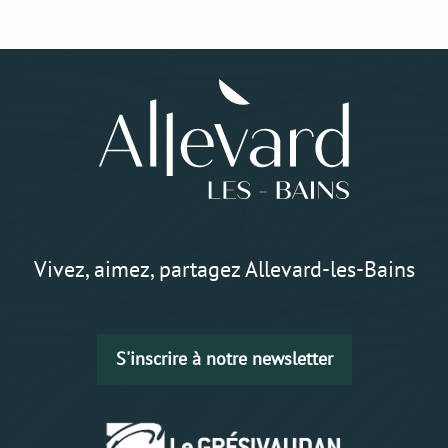
Vivez, aimez, partagez Allevard-les-Bains
S'inscrire à notre newsletter