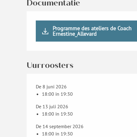
Documentatie
Programme des ateliers de Coach
Ernestine_Allevard
Uurroosters
De 8 juni 2026
18:00 in 19:30
De 13 juli 2026
18:00 in 19:30
De 14 september 2026
18:00 in 19:30