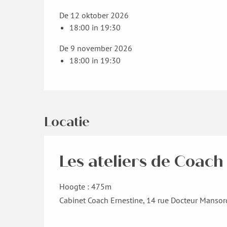
De 12 oktober 2026
18:00 in 19:30
De 9 november 2026
18:00 in 19:30
Locatie
Les ateliers de Coach
Hoogte : 475m
Cabinet Coach Ernestine, 14 rue Docteur Mansor