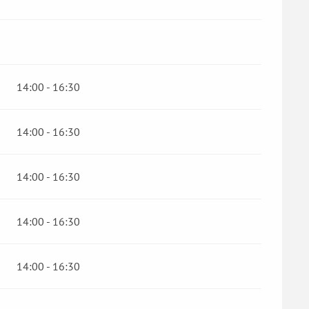
14:00 - 16:30
14:00 - 16:30
14:00 - 16:30
14:00 - 16:30
14:00 - 16:30