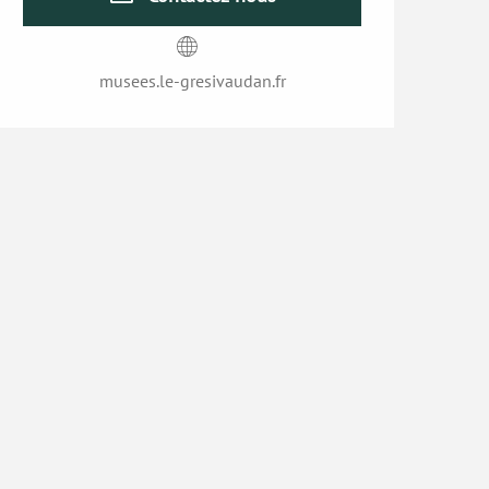
musees.le-gresivaudan.fr