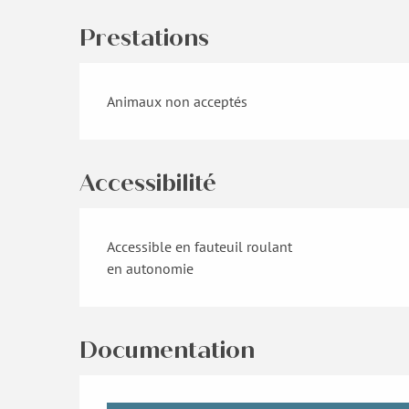
Prestations
Animaux non acceptés
Accessibilité
Accessible en fauteuil roulant
en autonomie
Documentation