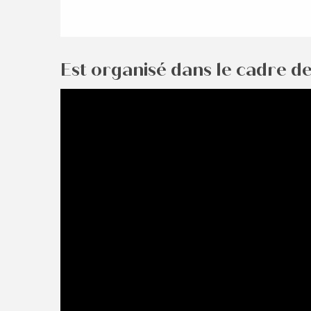
Est organisé dans le cadre de 