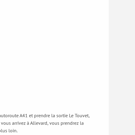
toroute A41 et prendre la sortie Le Touvet,
 vous arrivez à Allevard, vous prendrez la
lus loin.