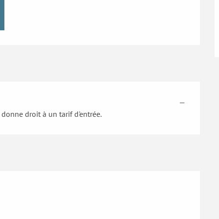
—
donne droit à un tarif d'entrée.