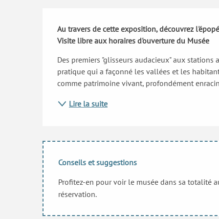
Description
Au travers de cette exposition, découvrez l'épopé
Visite libre aux horaires d'ouverture du Musée
Des premiers "glisseurs audacieux" aux stations ac
pratique qui a façonné les vallées et les habitants
comme patrimoine vivant, profondément enracin
Lire la suite
Conseils et suggestions
Profitez-en pour voir le musée dans sa totalité 
réservation.