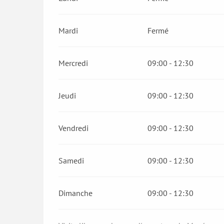
Mardi
Fermé
Mercredi
09:00 - 12:30
Jeudi
09:00 - 12:30
Vendredi
09:00 - 12:30
Samedi
09:00 - 12:30
Dimanche
09:00 - 12:30