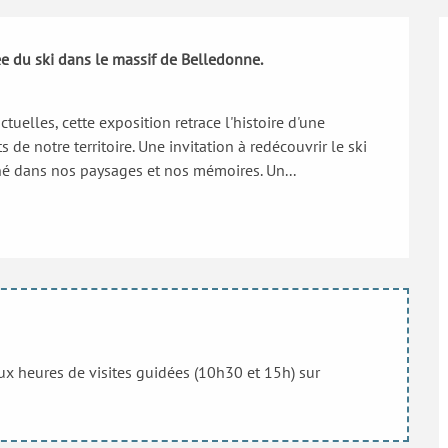
e du ski dans le massif de Belledonne. 

tuelles, cette exposition retrace l'histoire d'une 
 de notre territoire. Une invitation à redécouvrir le ski 
é dans nos paysages et nos mémoires. Un...
aux heures de visites guidées (10h30 et 15h) sur