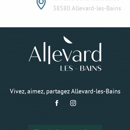
38580 Allevard-les-Bains
Vivez, aimez, partagez Allevard-les-Bains