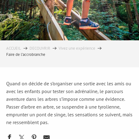
ACCUEIL
DECOUVRIR
Vivez une expérience
Faire de l’accrobranche
Quand on décide de s’organiser une sortie avec les amis ou
avec les enfants pour tester son adrénaline, le parcours
aventure dans les arbres s’impose comme une évidence.
Passer d’arbre en arbre, se suspendre à une tyrolienne,
emprunter un pont de singe, les sensations se suivent, mais
ne ressemblent pas.