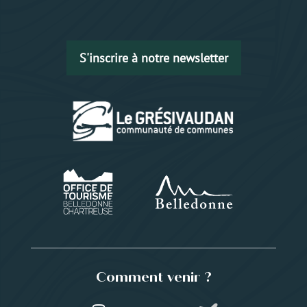
S'inscrire à notre newsletter
Comment venir ?