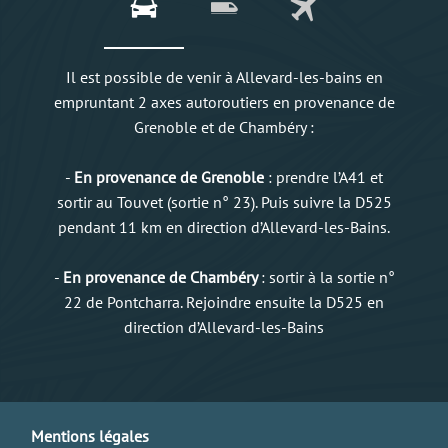
Il est possible de venir à Allevard-les-bains en
empruntant 2 axes autoroutiers en provenance de
Grenoble et de Chambéry :
-
En provenance de Grenoble
: prendre l’A41 et
sortir au Touvet (sortie n° 23). Puis suivre la D525
pendant 11 km en direction d’Allevard-les-Bains.
-
En provenance de Chambéry
: sortir à la sortie n°
22 de Pontcharra. Rejoindre ensuite la D525 en
direction d’Allevard-les-Bains
Mentions légales