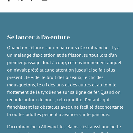
Se lancer à l’aventure
Quand on s’élance sur un parcours d’accrobranche, il y a
un mélange d’excitation et de frisson, surtout lors d’un
premier passage. Tout à coup, cet environnement auquel
on n’avait prêté aucune attention jusqu’ici se fait plus
présent : le vide, le bruit des oiseaux, le clic des
mousquetons, le cri des uns et des autres et au loin le
frottement de la tyrolienne sur sa ligne de fer. Quand on
regarde autour de nous, cela grouille d’enfants qui
franchissent les obstacles avec une facilité déconcertante
là où les adultes peinent à avancer sur le parcours.
L’accrobranche à Allevard-les-Bains, c’est aussi une belle