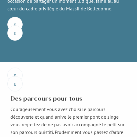
occasion de partager un moment ludique, familial, au
cœur du cadre privilégié du Massif de Belledonne.
Des parcours pour tous
Courageusement vous avez choisi le parcours
découverte et quand arrive le premier pont de singe
vous regrettez de ne pas avoir accompagné le petit sur
son parcours ouistiti. Prudemment vous passez d’arbre