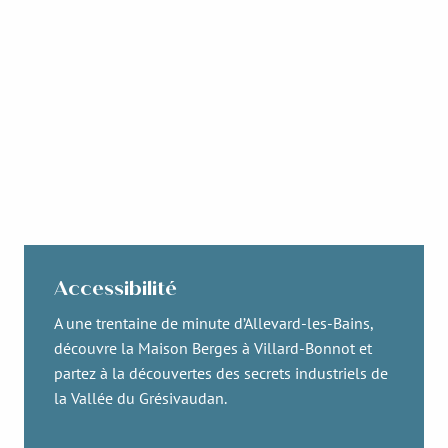
Accessibilité
A une trentaine de minute d’Allevard-les-Bains,
découvre la Maison Berges à Villard-Bonnot et
partez à la découvertes des secrets industriels de
la Vallée du Grésivaudan.