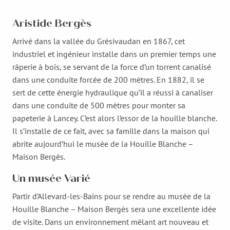
Aristide Bergès
Arrivé dans la vallée du Grésivaudan en 1867, cet
industriel et ingénieur installe dans un premier temps une
râperie à bois, se servant de la force d’un torrent canalisé
dans une conduite forcée de 200 mètres. En 1882, il se
sert de cette énergie hydraulique qu’il a réussi à canaliser
dans une conduite de 500 mètres pour monter sa
papeterie à Lancey. C’est alors l’essor de la houille blanche.
Il s’installe de ce fait, avec sa famille dans la maison qui
abrite aujourd’hui le musée de la Houille Blanche –
Maison Bergès.
Un musée Varié
Partir d’Allevard-les-Bains pour se rendre au musée de la
Houille Blanche – Maison Bergès sera une excellente idée
de visite. Dans un environnement mêlant art nouveau et