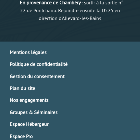
-
En provenance de Chambéry
: sortir à la sortie n°
22 de Pontcharra. Rejoindre ensuite la D525 en
direction d’Allevard-les-Bains
Mentions légales
Politique de confidentialité
Gestion du consentement
Plan du site
Nos engagements
Groupes & Séminaires
Espace Hébergeur
Espace Pro