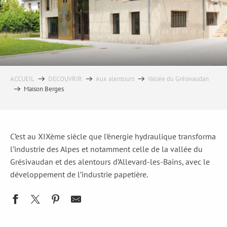
ACCUEIL
DECOUVRIR
Aux alentours
Vallée du Grésivaudan
Maison Berges
C’est au XIXème siècle que l’énergie hydraulique transforma
l’industrie des Alpes et notamment celle de la vallée du
Grésivaudan et des alentours d’Allevard-les-Bains, avec le
développement de l’industrie papetière.