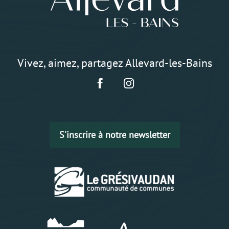
Vivez, aimez, partagez Allevard-les-Bains
S'inscrire à notre newsletter