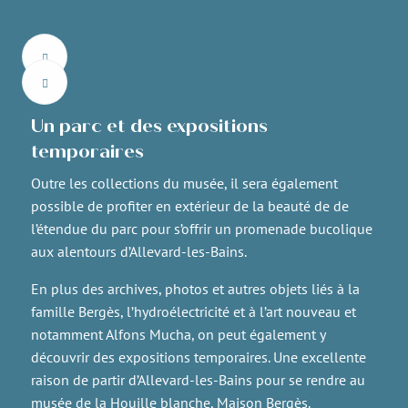
Un parc et des expositions
temporaires
Outre les collections du musée, il sera également
possible de profiter en extérieur de la beauté de de
l’étendue du parc pour s’offrir un promenade bucolique
aux alentours d’Allevard-les-Bains.
En plus des archives, photos et autres objets liés à la
famille Bergès, l’hydroélectricité et à l’art nouveau et
notamment Alfons Mucha, on peut également y
découvrir des expositions temporaires. Une excellente
raison de partir d’Allevard-les-Bains pour se rendre au
musée de la Houille blanche, Maison Bergès.