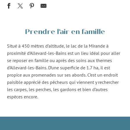
Prendre l’air en famille
Situé à 450 mètres d’altitude, le lac de la Mirande à
proximité d’Allevard-les-Bains est un lieu idéal pour aller
se reposer en famille ou après des soins aux thermes
d’Allevard-les-Bains. D’une superficie de 1.7 ha, il est
propice aux promenades sur ses abords. C’est un endroit
paisible apprécié des pêcheurs qui viennent y rechercher
les carpes, les perches, les gardons et bien d’autres
espèces encore.