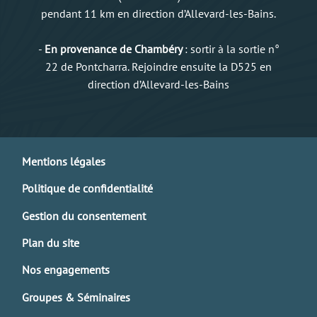
pendant 11 km en direction d’Allevard-les-Bains.
-
En provenance de Chambéry
: sortir à la sortie n°
22 de Pontcharra. Rejoindre ensuite la D525 en
direction d’Allevard-les-Bains
Mentions légales
Politique de confidentialité
Gestion du consentement
Plan du site
Nos engagements
Groupes & Séminaires