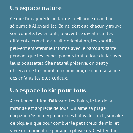
Un espace nature
Ce que l’on apprécie au lac de la Mirande quand on
séjourne à Allevard-les-Bains, c’est que chacun y trouve
son compte. Les enfants, peuvent se divertir sur les
différents jeux et le circuit d’orientation, les sportifs
peuvent entretenir leur forme avec le parcours santé
pendant que les jeunes parents font le tour du lac avec
leurs poussettes. Site naturel préservé, on peut y
observer de très nombreux animaux, ce qui fera la joie
des enfants les plus curieux.
Un espace loisir pour tous
A seulement 1 km d’Allevard-les-Bains, le lac de la
mirande est apprécié de tous. On aime sa plage
engazonnée pour y prendre des bains de soleil, son aire
de pique-nique pour combler le petit creux de midi et
vivre un moment de partage à plusieurs. C’est l’endroit