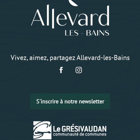
Vivez, aimez, partagez Allevard-les-Bains
S'inscrire à notre newsletter