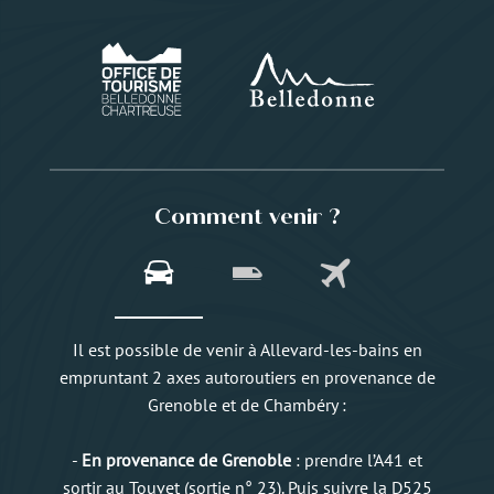
Comment venir ?
Il est possible de venir à Allevard-les-bains en
empruntant 2 axes autoroutiers en provenance de
Grenoble et de Chambéry :
-
En provenance de Grenoble
: prendre l’A41 et
sortir au Touvet (sortie n° 23). Puis suivre la D525