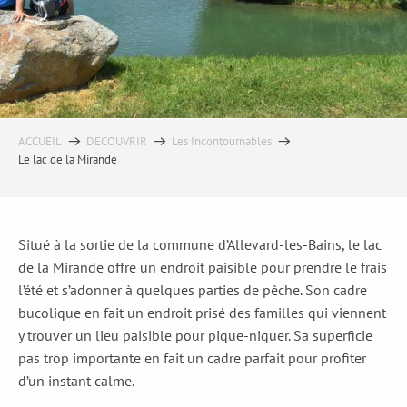
ACCUEIL
DECOUVRIR
Les Incontournables
Le lac de la Mirande
Situé à la sortie de la commune d’Allevard-les-Bains, le lac
de la Mirande offre un endroit paisible pour prendre le frais
l’été et s’adonner à quelques parties de pêche. Son cadre
bucolique en fait un endroit prisé des familles qui viennent
y trouver un lieu paisible pour pique-niquer. Sa superficie
pas trop importante en fait un cadre parfait pour profiter
d’un instant calme.