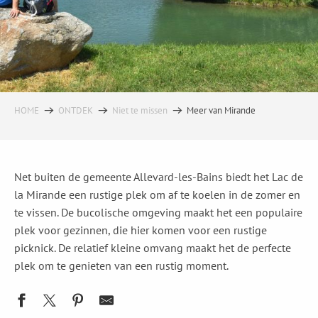
HOME
ONTDEK
Niet te missen
Meer van Mirande
Net buiten de gemeente Allevard-les-Bains biedt het Lac de
la Mirande een rustige plek om af te koelen in de zomer en
te vissen. De bucolische omgeving maakt het een populaire
plek voor gezinnen, die hier komen voor een rustige
picknick. De relatief kleine omvang maakt het de perfecte
plek om te genieten van een rustig moment.