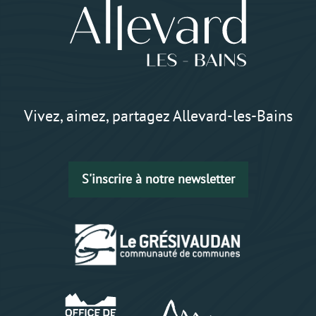
Vivez, aimez, partagez Allevard-les-Bains
S'inscrire à notre newsletter