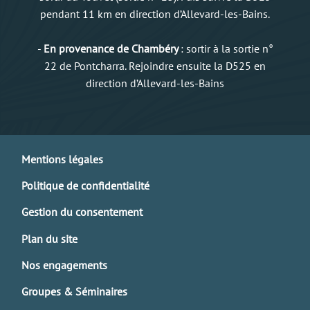
pendant 11 km en direction d’Allevard-les-Bains.
-
En provenance de Chambéry
: sortir à la sortie n°
22 de Pontcharra. Rejoindre ensuite la D525 en
direction d’Allevard-les-Bains
Mentions légales
Politique de confidentialité
Gestion du consentement
Plan du site
Nos engagements
Groupes & Séminaires