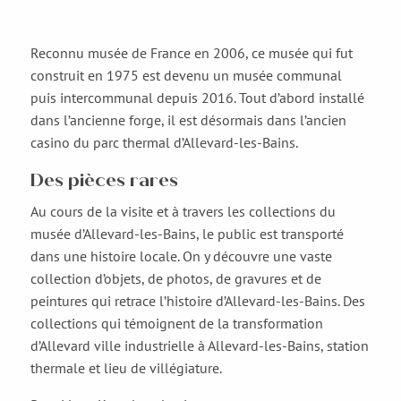
Reconnu musée de France en 2006, ce musée qui fut
construit en 1975 est devenu un musée communal
puis intercommunal depuis 2016. Tout d’abord installé
dans l’ancienne forge, il est désormais dans l’ancien
casino du parc thermal d’Allevard-les-Bains.
Des pièces rares
Au cours de la visite et à travers les collections du
musée d’Allevard-les-Bains, le public est transporté
dans une histoire locale. On y découvre une vaste
collection d’objets, de photos, de gravures et de
peintures qui retrace l’histoire d’Allevard-les-Bains. Des
collections qui témoignent de la transformation
d’Allevard ville industrielle à Allevard-les-Bains, station
thermale et lieu de villégiature.