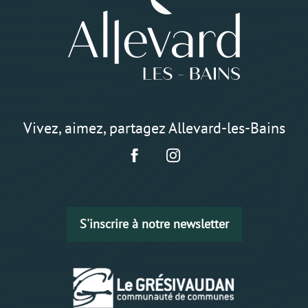
Vivez, aimez, partagez Allevard-les-Bains
S'inscrire à notre newsletter