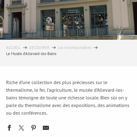
ACCUEIL
DECOUVRIR
Les Incontournables
Le Musée d’Allevard-les-Bains
Riche d’une collection des plus précieuses sur le
thermalisme, le fer, l’agriculture, le musée d’Allevard-les-
bains témoigne de toute une richesse locale. Bien sûr on y
parle du thermalisme avec des expositions, des animations
ou des conférences.