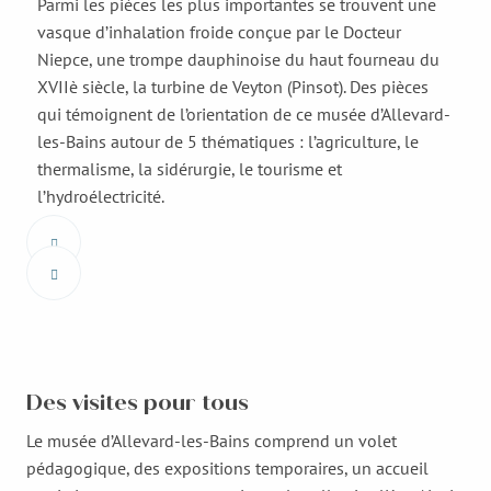
Parmi les pièces les plus importantes se trouvent une
vasque d’inhalation froide conçue par le Docteur
Niepce, une trompe dauphinoise du haut fourneau du
XVIIè siècle, la turbine de Veyton (Pinsot). Des pièces
qui témoignent de l’orientation de ce musée d’Allevard-
les-Bains autour de 5 thématiques : l’agriculture, le
thermalisme, la sidérurgie, le tourisme et
l’hydroélectricité.
Des visites pour tous
Le musée d’Allevard-les-Bains comprend un volet
pédagogique, des expositions temporaires, un accueil