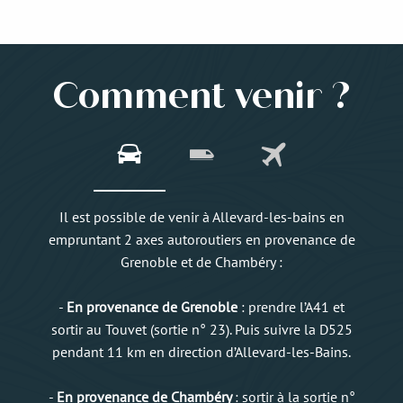
Comment venir ?
Il est possible de venir à Allevard-les-bains en
empruntant 2 axes autoroutiers en provenance de
Grenoble et de Chambéry :
-
En provenance de Grenoble
: prendre l’A41 et
sortir au Touvet (sortie n° 23). Puis suivre la D525
pendant 11 km en direction d’Allevard-les-Bains.
-
En provenance de Chambéry
: sortir à la sortie n°