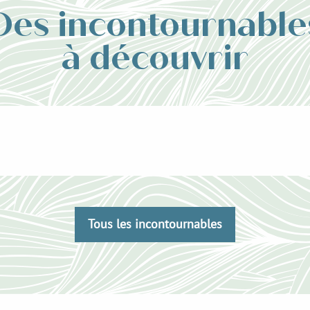
Des incontournable
à découvrir
Tous les incontournables