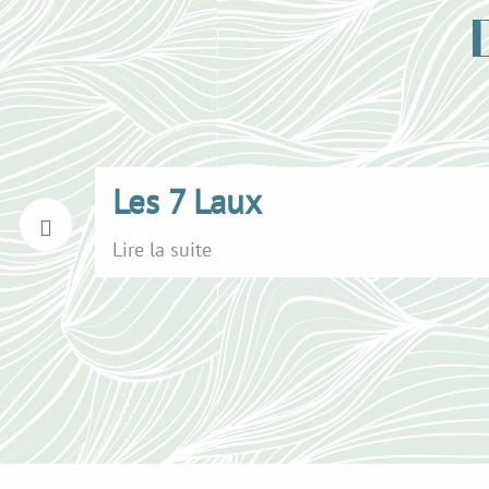
Les 7 Laux
Lire la suite