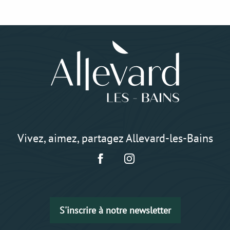
Vivez, aimez, partagez Allevard-les-Bains
S'inscrire à notre newsletter