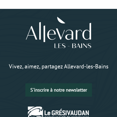
Vivez, aimez, partagez Allevard-les-Bains
S'inscrire à notre newsletter