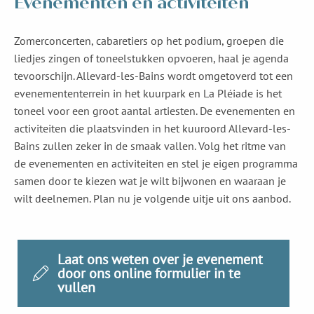
Evenementen en activiteiten
Zomerconcerten, cabaretiers op het podium, groepen die
liedjes zingen of toneelstukken opvoeren, haal je agenda
tevoorschijn. Allevard-les-Bains wordt omgetoverd tot een
evenemententerrein in het kuurpark en La Pléiade is het
toneel voor een groot aantal artiesten. De evenementen en
activiteiten die plaatsvinden in het kuuroord Allevard-les-
Bains zullen zeker in de smaak vallen. Volg het ritme van
de evenementen en activiteiten en stel je eigen programma
samen door te kiezen wat je wilt bijwonen en waaraan je
wilt deelnemen. Plan nu je volgende uitje uit ons aanbod.
Laat ons weten over je evenement
door ons online formulier in te
vullen