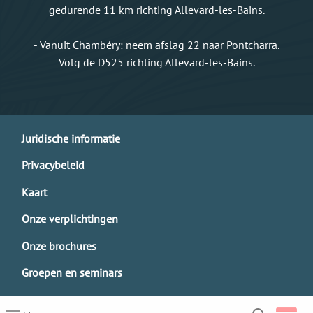
gedurende 11 km richting Allevard-les-Bains.
- Vanuit Chambéry: neem afslag 22 naar Pontcharra.
Volg de D525 richting Allevard-les-Bains.
Juridische informatie
Privacybeleid
Kaart
Onze verplichtingen
Onze brochures
Groepen en seminars