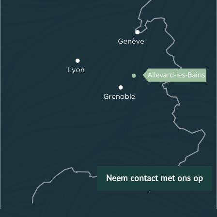
Neem contact met ons op