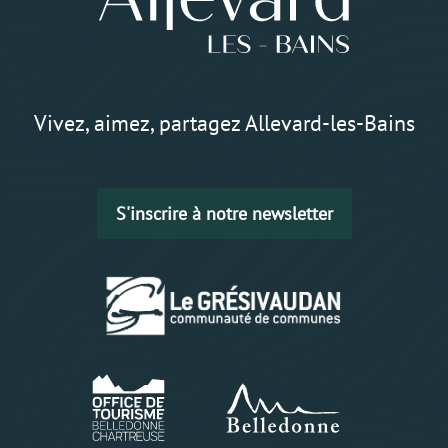
Vivez, aimez, partagez Allevard-les-Bains
S'inscrire à notre newsletter