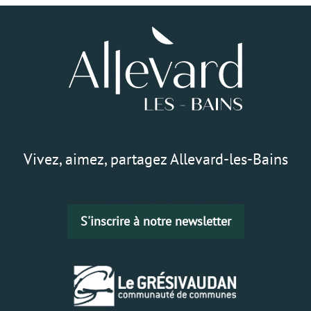
Vivez, aimez, partagez Allevard-les-Bains
S'inscrire à notre newsletter