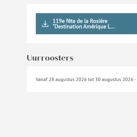
119e fête de la Rosière
"Destination Amérique L...
Uurroosters
Vanaf 28 augustus 2026 tot 30 augustus 2026 - 