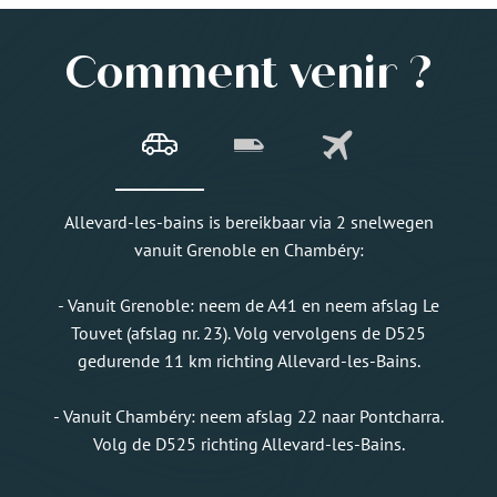
Comment venir ?
Allevard-les-bains is bereikbaar via 2 snelwegen
vanuit Grenoble en Chambéry:
- Vanuit Grenoble: neem de A41 en neem afslag Le
Touvet (afslag nr. 23). Volg vervolgens de D525
gedurende 11 km richting Allevard-les-Bains.
- Vanuit Chambéry: neem afslag 22 naar Pontcharra.
Volg de D525 richting Allevard-les-Bains.