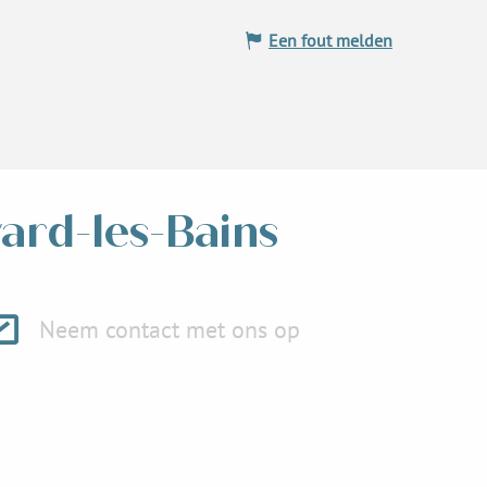
Een fout melden
vard-les-Bains
Neem contact met ons op