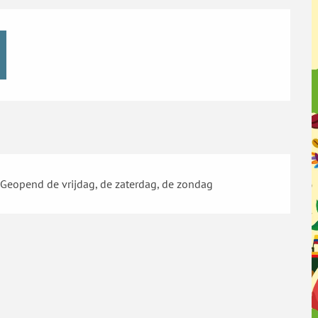
Geopend de vrijdag, de zaterdag, de zondag