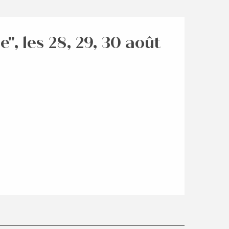
", les 28, 29, 30 août