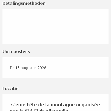
Betalingsmethoden
Uurroosters
De 15 augustus 2026
Locatie
77ème Fête de la montagne organisée