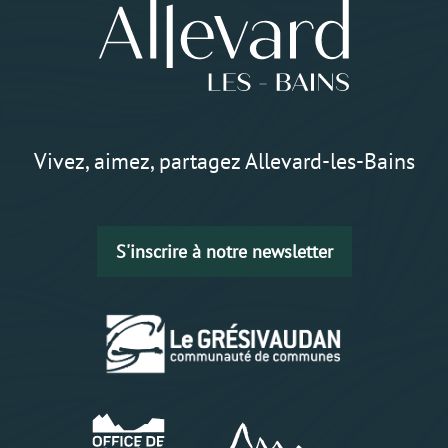
Vivez, aimez, partagez Allevard-les-Bains
S'inscrire à notre newsletter