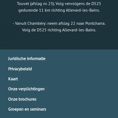
Touvet (afslag nr. 23). Volg vervolgens de D525
gedurende 11 km richting Allevard-les-Bains.
- Vanuit Chambéry: neem afslag 22 naar Pontcharra.
Volg de D525 richting Allevard-les-Bains.
Juridische informatie
Privacybeleid
Kaart
Onze verplichtingen
Onze brochures
Groepen en seminars