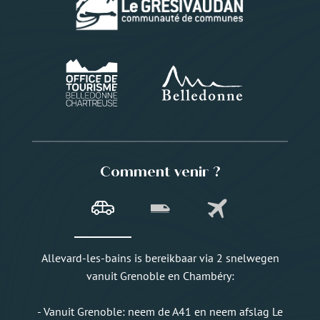
Comment venir ?
Allevard-les-bains is bereikbaar via 2 snelwegen
vanuit Grenoble en Chambéry:
- Vanuit Grenoble: neem de A41 en neem afslag Le