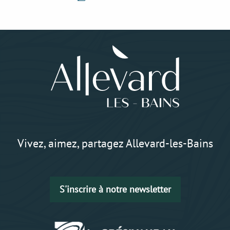
Vivez, aimez, partagez Allevard-les-Bains
S'inscrire à notre newsletter