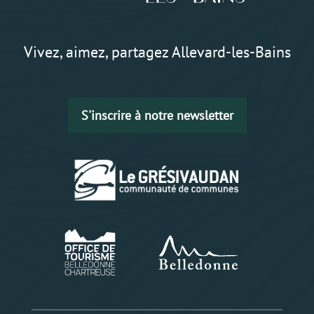
Vivez, aimez, partagez Allevard-les-Bains
S'inscrire à notre newsletter