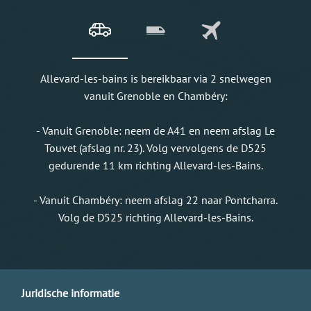
Allevard-les-bains is bereikbaar via 2 snelwegen
vanuit Grenoble en Chambéry:
- Vanuit Grenoble: neem de A41 en neem afslag Le
Touvet (afslag nr. 23). Volg vervolgens de D525
gedurende 11 km richting Allevard-les-Bains.
- Vanuit Chambéry: neem afslag 22 naar Pontcharra.
Volg de D525 richting Allevard-les-Bains.
Juridische informatie