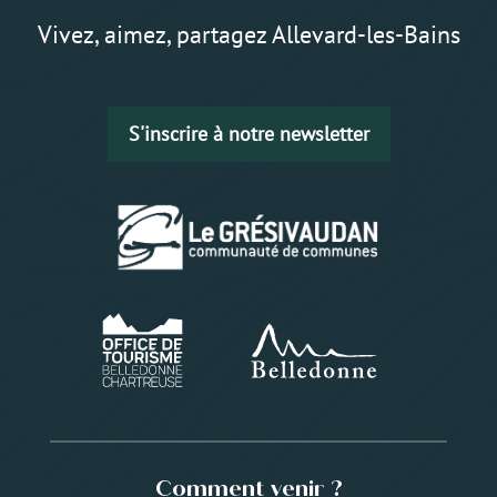
Vivez, aimez, partagez Allevard-les-Bains
S'inscrire à notre newsletter
Comment venir ?