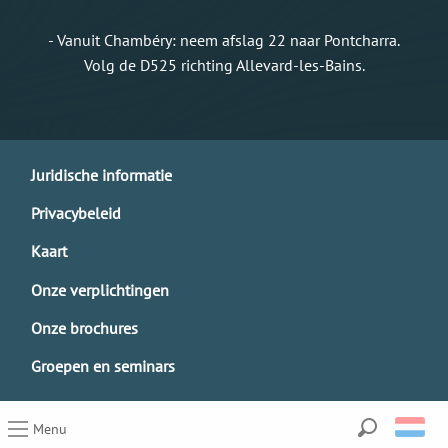
- Vanuit Chambéry: neem afslag 22 naar Pontcharra.
Volg de D525 richting Allevard-les-Bains.
Juridische informatie
Privacybeleid
Kaart
Onze verplichtingen
Onze brochures
Groepen en seminars
Menu