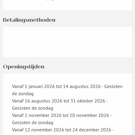
Betalingsmethoden
Openingstijden
Vanaf 1 januari 2026 tot 14 augustus 2026 - Gesloten
de zondag
Vanaf 16 augustus 2026 tot 31 oktober 2026 -
Gesloten de zondag
Vanaf 2 november 2026 tot 10 november 2026 -
Gesloten de zondag
Vanaf 12 november 2026 tot 24 december 2026 -