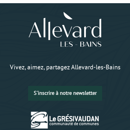
Vivez, aimez, partagez Allevard-les-Bains
S'inscrire à notre newsletter