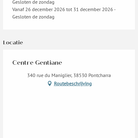
Gesloten de zondag
Vanaf 26 december 2026 tot 31 december 2026 -
Gesloten de zondag
Locatie
Centre Gentiane
340 rue du Maniglier, 38530 Pontcharra
Routebeschrijving