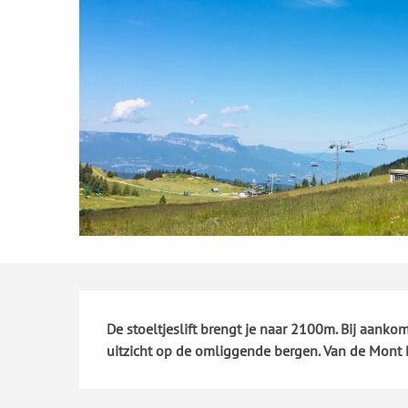
Beschrijving
De stoeltjeslift brengt je naar 2100m. Bij aanko
uitzicht op de omliggende bergen. Van de Mont B