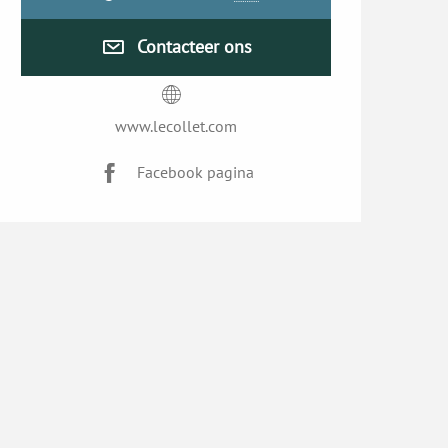
Contacteer ons
www.lecollet.com
Facebook pagina