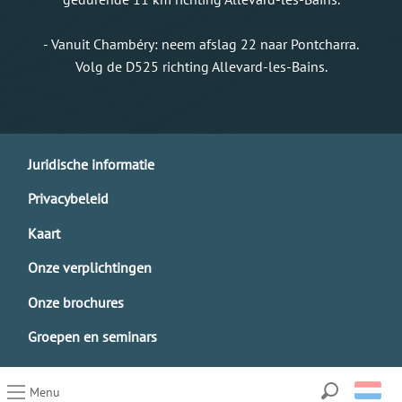
- Vanuit Chambéry: neem afslag 22 naar Pontcharra.
Volg de D525 richting Allevard-les-Bains.
Juridische informatie
Privacybeleid
Kaart
Onze verplichtingen
Onze brochures
Groepen en seminars
Menu