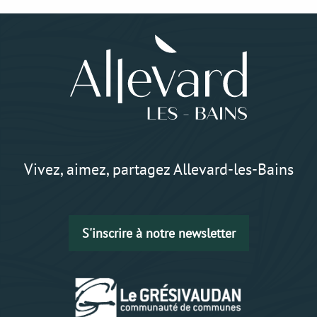
Vivez, aimez, partagez Allevard-les-Bains
S'inscrire à notre newsletter