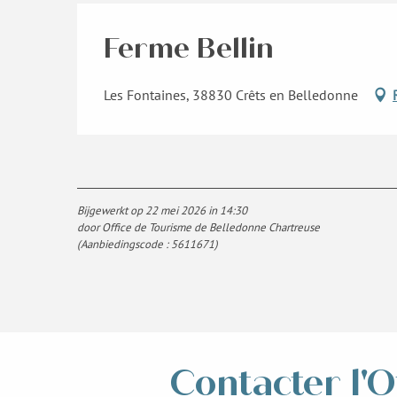
Ferme Bellin
Les Fontaines, 38830 Crêts en Belledonne
Bijgewerkt op 22 mei 2026 in 14:30
door Office de Tourisme de Belledonne Chartreuse
(Aanbiedingscode :
5611671
)
Contacter l'O