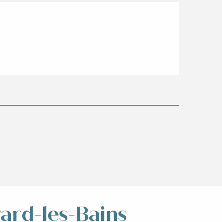
vard-les-Bains