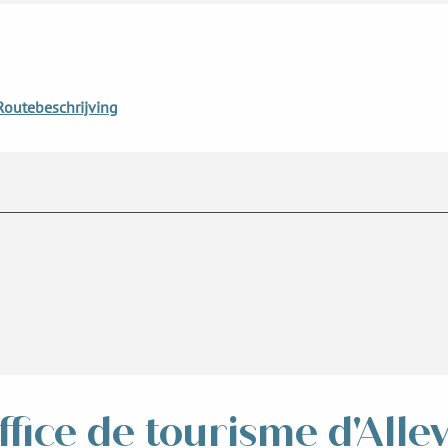
Routebeschrijving
ffice de tourisme d'Alle