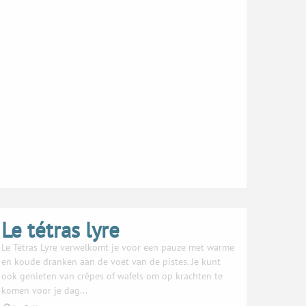
Le tétras lyre
Le Tétras Lyre verwelkomt je voor een pauze met warme
en koude dranken aan de voet van de pistes. Je kunt
ook genieten van crêpes of wafels om op krachten te
komen voor je dag...