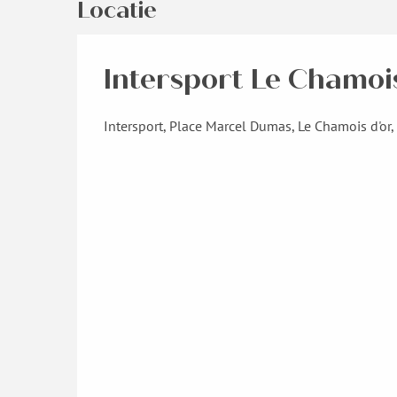
Locatie
Intersport Le Chamoi
Intersport, Place Marcel Dumas, Le Chamois d'or,