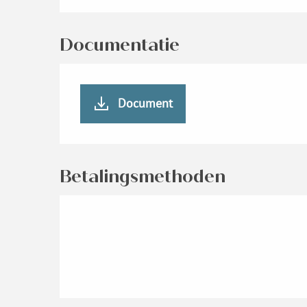
Documentatie
Document
Betalingsmethoden