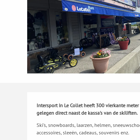
Beschrijving
Intersport in Le Collet heeft 300 vierkante meter
gelegen direct naast de kassa's van de skiliften.
Ski's, snowboards, laarzen, helmen, sneeuwschoene
accessoires, sleeën, cadeaus, souvenirs enz.