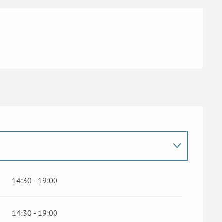
14:30 - 19:00
14:30 - 19:00