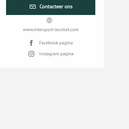
Contacteer ons
www.intersport-lecollet.com
Facebook pagina
Instagram pagina