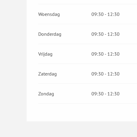
Woensdag
09:30 - 12:30
Donderdag
09:30 - 12:30
Vrijdag
09:30 - 12:30
Zaterdag
09:30 - 12:30
Zondag
09:30 - 12:30