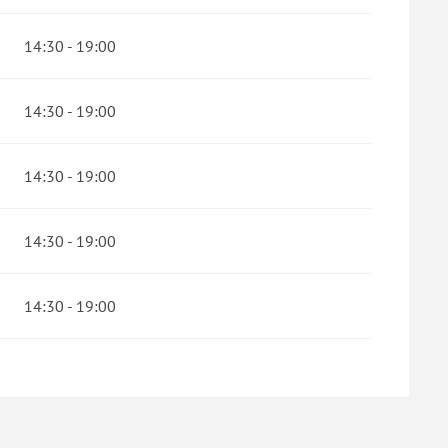
14:30 - 19:00
14:30 - 19:00
14:30 - 19:00
14:30 - 19:00
14:30 - 19:00