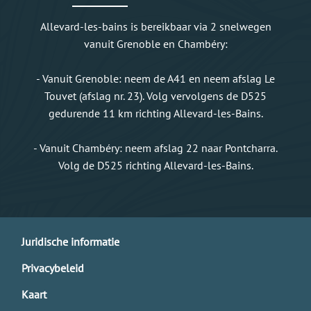
Allevard-les-bains is bereikbaar via 2 snelwegen
vanuit Grenoble en Chambéry:
- Vanuit Grenoble: neem de A41 en neem afslag Le
Touvet (afslag nr. 23). Volg vervolgens de D525
gedurende 11 km richting Allevard-les-Bains.
- Vanuit Chambéry: neem afslag 22 naar Pontcharra.
Volg de D525 richting Allevard-les-Bains.
Juridische informatie
Privacybeleid
Kaart