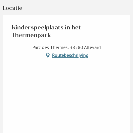
Locatie
Kinderspeelplaats in het
Thermenpark
Parc des Thermes, 38580 Allevard
Routebeschrijving