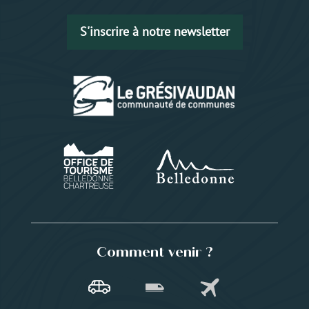
S'inscrire à notre newsletter
Comment venir ?