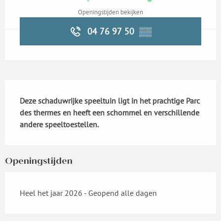
Openingstijden bekijken
04 76 97 50
▒▒
Beschrijving
Deze schaduwrijke speeltuin ligt in het prachtige Parc 
des thermes en heeft een schommel en verschillende 
andere speeltoestellen.
Openingstijden
Heel het jaar 2026 - Geopend alle dagen