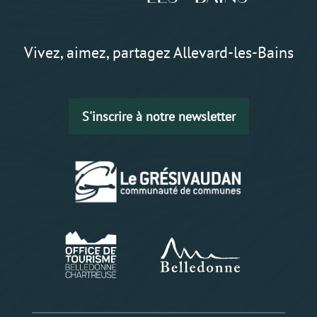
Vivez, aimez, partagez Allevard-les-Bains
S'inscrire à notre newsletter