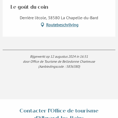
Le goût du coin
Derrière l'école, 38580 La Chapelle-du-Bard
Routebeschrijving
Bijgewerkt op 12 augustus 2024 in 16:51
door Office de Tourisme de Belledonne Chartreuse
(Aanbiedingscode :
5836380
)
Contacter l'Office de tourisme