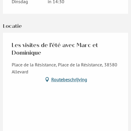
Dinsdag
in 14:30
Locatie
Les visites de l'été avec Marc et
Dominique
Place de la Résistance, Place de la Résistance, 38580
Allevard
Routebeschrijving