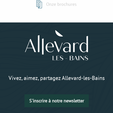
Onze brochures
Vivez, aimez, partagez Allevard-les-Bains
S'inscrire à notre newsletter