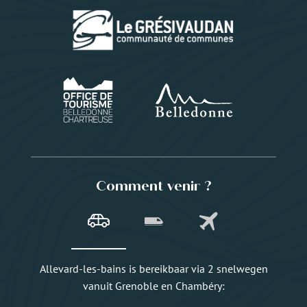
Comment venir ?
Allevard-les-bains is bereikbaar via 2 snelwegen
vanuit Grenoble en Chambéry: