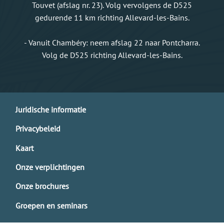
Touvet (afslag nr. 23). Volg vervolgens de D525
gedurende 11 km richting Allevard-les-Bains.
- Vanuit Chambéry: neem afslag 22 naar Pontcharra.
Volg de D525 richting Allevard-les-Bains.
Juridische informatie
Privacybeleid
Kaart
Onze verplichtingen
Onze brochures
Groepen en seminars