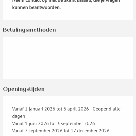
Neem contact op met de skilift kassa's, die je vragen 
kunnen beantwoorden.
Betalingsmethoden
Openingstijden
Vanaf 1 januari 2026 tot 6 april 2026 - Geopend alle
dagen
Vanaf 1 juni 2026 tot 3 september 2026
Vanaf 7 september 2026 tot 17 december 2026 -