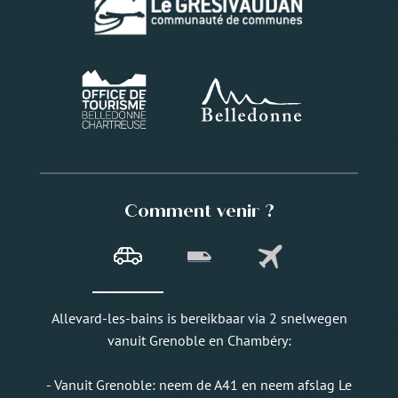
Comment venir ?
Allevard-les-bains is bereikbaar via 2 snelwegen
vanuit Grenoble en Chambéry:
- Vanuit Grenoble: neem de A41 en neem afslag Le