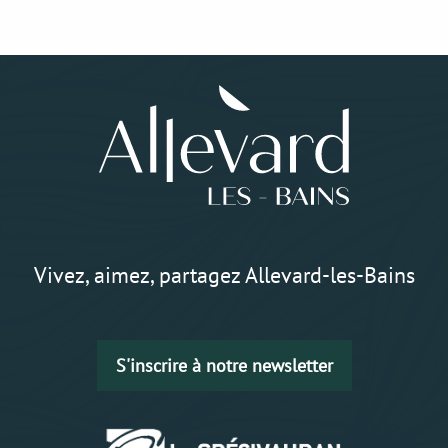
Vivez, aimez, partagez Allevard-les-Bains
S'inscrire à notre newsletter