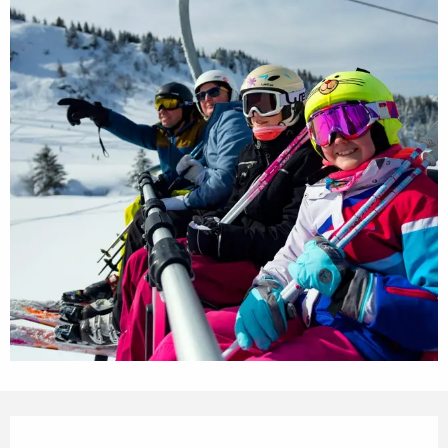
Openingstijden en contactgegevens