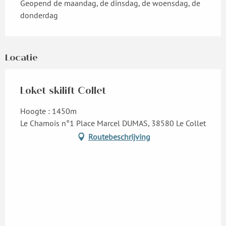
Geopend de maandag, de dinsdag, de woensdag, de
donderdag
Locatie
Loket skilift Collet
Hoogte : 1450m
Le Chamois n°1 Place Marcel DUMAS, 38580 Le Collet
Routebeschrijving