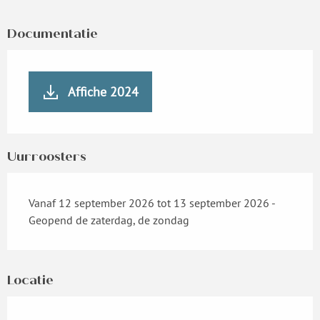
Documentatie
Affiche 2024
Uurroosters
Vanaf 12 september 2026 tot 13 september 2026 -
Geopend de zaterdag, de zondag
Locatie