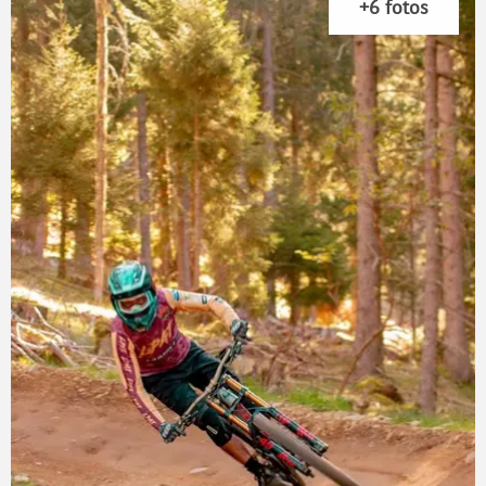
+6 fotos