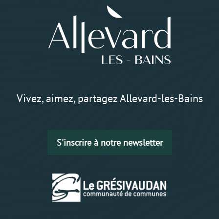
Vivez, aimez, partagez Allevard-les-Bains
S'inscrire à notre newsletter