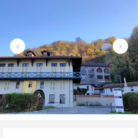
Openingstijden en contactgegevens