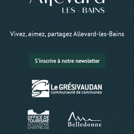
Vivez, aimez, partagez Allevard-les-Bains
S'inscrire à notre newsletter