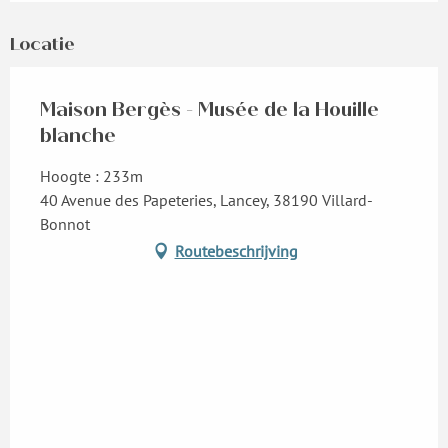
Locatie
Maison Bergès - Musée de la Houille
blanche
Hoogte : 233m
40 Avenue des Papeteries, Lancey, 38190 Villard-
Bonnot
Routebeschrijving