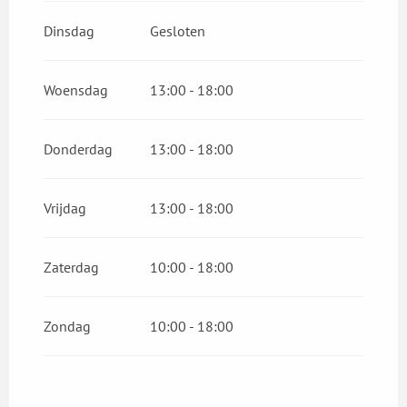
Dinsdag
Gesloten
Woensdag
13:00 - 18:00
Donderdag
13:00 - 18:00
Vrijdag
13:00 - 18:00
Zaterdag
10:00 - 18:00
Zondag
10:00 - 18:00