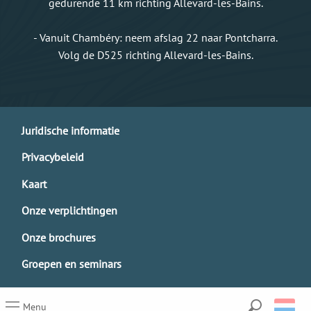
gedurende 11 km richting Allevard-les-Bains.
- Vanuit Chambéry: neem afslag 22 naar Pontcharra.
Volg de D525 richting Allevard-les-Bains.
Juridische informatie
Privacybeleid
Kaart
Onze verplichtingen
Onze brochures
Groepen en seminars
Menu