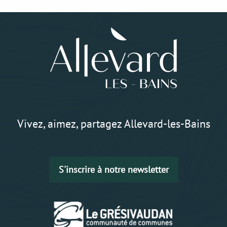
Vivez, aimez, partagez Allevard-les-Bains
S'inscrire à notre newsletter