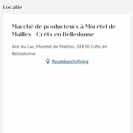
Locatie
Marché de producteurs à Morêtel de
Mailles - Crêts en Belledonne
Aire du Lac, Moretel de Mailles, 38830 Crêts en
Belledonne
Routebeschrijving