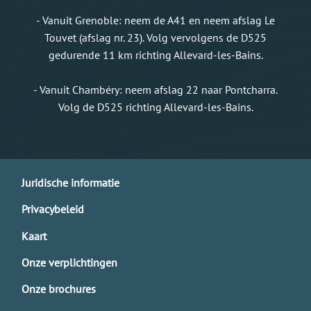
- Vanuit Grenoble: neem de A41 en neem afslag Le
Touvet (afslag nr. 23). Volg vervolgens de D525
gedurende 11 km richting Allevard-les-Bains.
- Vanuit Chambéry: neem afslag 22 naar Pontcharra.
Volg de D525 richting Allevard-les-Bains.
Juridische informatie
Privacybeleid
Kaart
Onze verplichtingen
Onze brochures