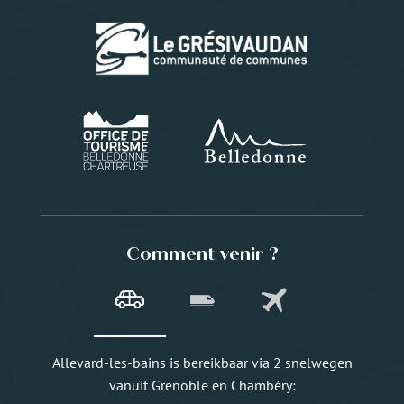
Comment venir ?
Allevard-les-bains is bereikbaar via 2 snelwegen
vanuit Grenoble en Chambéry: