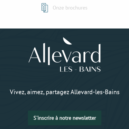
Onze brochures
Vivez, aimez, partagez Allevard-les-Bains
S'inscrire à notre newsletter