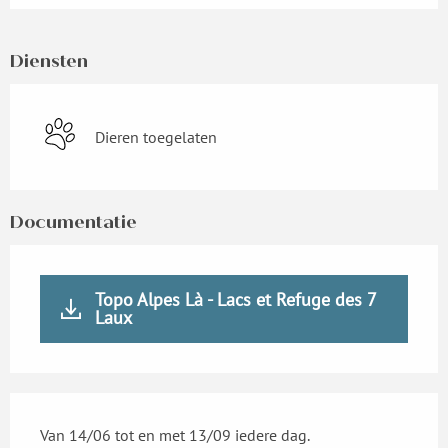
Diensten
Dieren toegelaten
Documentatie
Topo Alpes Là - Lacs et Refuge des 7
Laux
Van 14/06 tot en met 13/09 iedere dag.