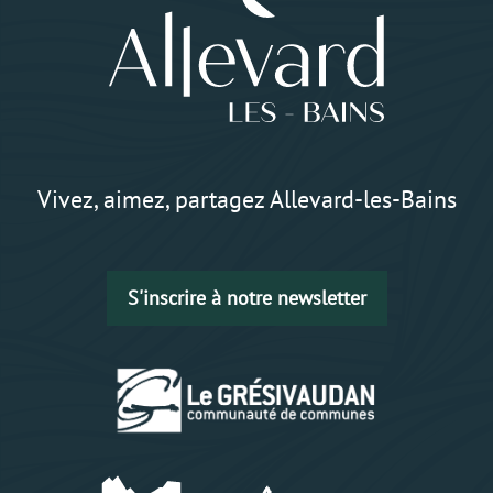
Vivez, aimez, partagez Allevard-les-Bains
S'inscrire à notre newsletter