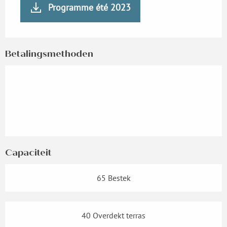
Programme été 2023
Betalingsmethoden
Capaciteit
65 Bestek
40 Overdekt terras