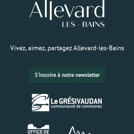
Vivez, aimez, partagez Allevard-les-Bains
S'inscrire à notre newsletter