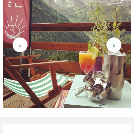
Openingstijden en contactgegevens