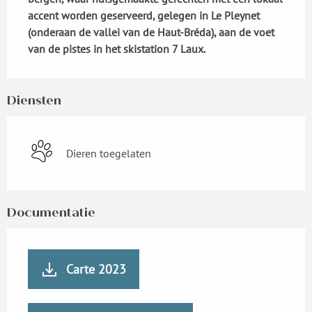
accent worden geserveerd, gelegen in Le Pleynet 
(onderaan de vallei van de Haut-Bréda), aan de voet 
van de pistes in het skistation 7 Laux.
Diensten
Dieren toegelaten
Documentatie
Carte 2023