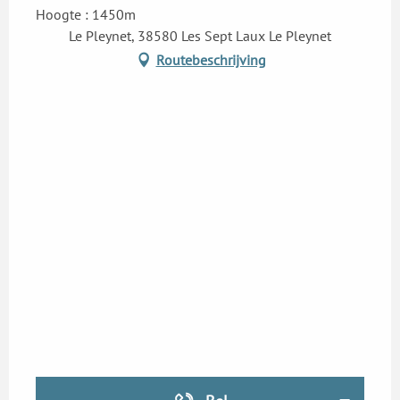
Hoogte : 1450m
Le Pleynet, 38580 Les Sept Laux Le Pleynet
Routebeschrijving