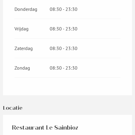
Donderdag
08:30 - 23:30
Vrijdag
08:30 - 23:30
Zaterdag
08:30 - 23:30
Zondag
08:30 - 23:30
Locatie
Restaurant Le Sainbioz