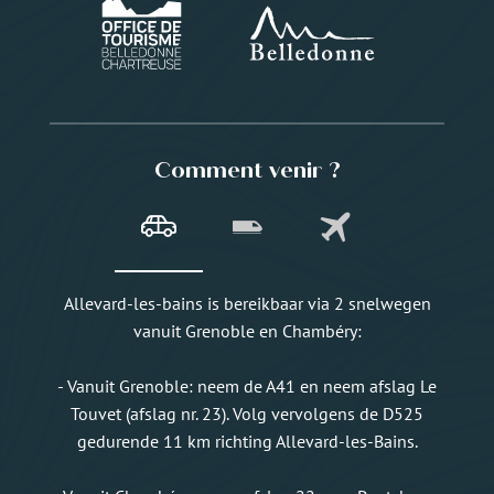
Comment venir ?
Allevard-les-bains is bereikbaar via 2 snelwegen
vanuit Grenoble en Chambéry:
- Vanuit Grenoble: neem de A41 en neem afslag Le
Touvet (afslag nr. 23). Volg vervolgens de D525
gedurende 11 km richting Allevard-les-Bains.