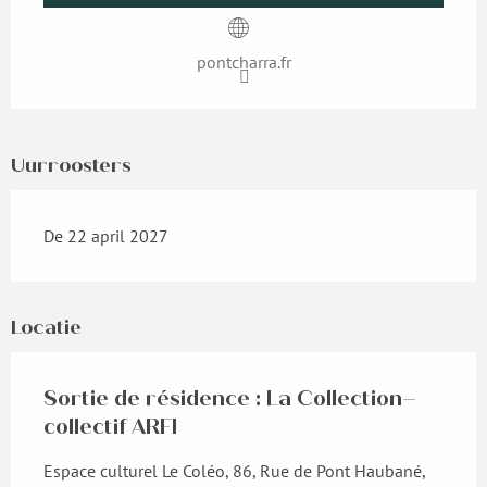
pontcharra.fr
Uurroosters
De 22 april 2027
Locatie
Sortie de résidence : La Collection–
collectif ARFI
Espace culturel Le Coléo, 86, Rue de Pont Haubané,