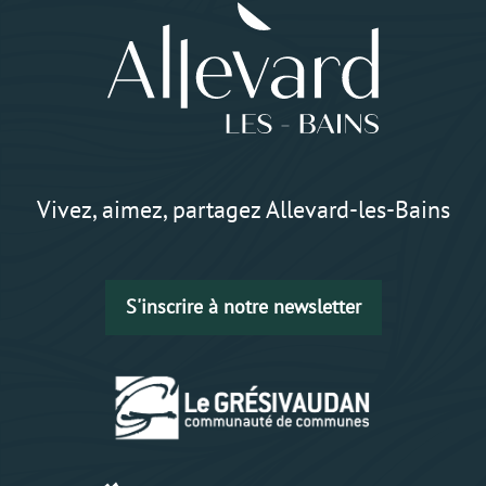
Vivez, aimez, partagez Allevard-les-Bains
S'inscrire à notre newsletter