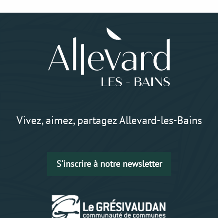
Vivez, aimez, partagez Allevard-les-Bains
S'inscrire à notre newsletter