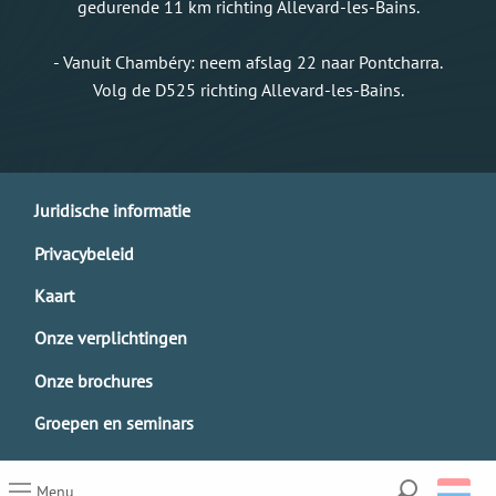
gedurende 11 km richting Allevard-les-Bains.
- Vanuit Chambéry: neem afslag 22 naar Pontcharra.
Volg de D525 richting Allevard-les-Bains.
Juridische informatie
Privacybeleid
Kaart
Onze verplichtingen
Onze brochures
Groepen en seminars
Menu