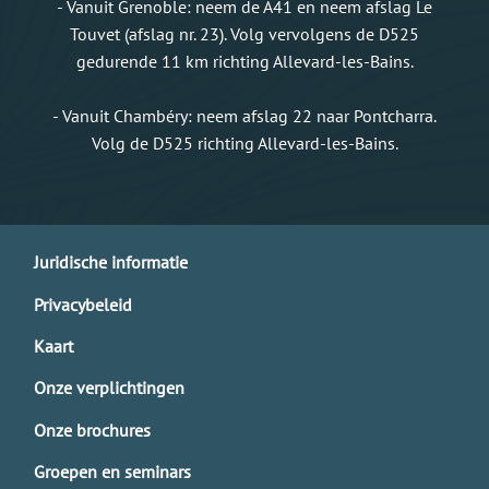
- Vanuit Grenoble: neem de A41 en neem afslag Le
Touvet (afslag nr. 23). Volg vervolgens de D525
gedurende 11 km richting Allevard-les-Bains.
- Vanuit Chambéry: neem afslag 22 naar Pontcharra.
Volg de D525 richting Allevard-les-Bains.
Juridische informatie
Privacybeleid
Kaart
Onze verplichtingen
Onze brochures
Groepen en seminars