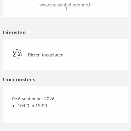
www.cretsenbelledonne.fr
Diensten
Dieren toegelaten
Uurroosters
De 6 september 2026
10:00 in 19:00