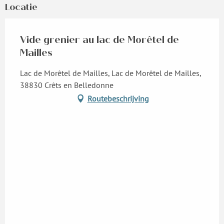
Locatie
Vide grenier au lac de Morêtel de
Mailles
Lac de Morêtel de Mailles, Lac de Morêtel de Mailles,
38830 Crêts en Belledonne
Routebeschrijving