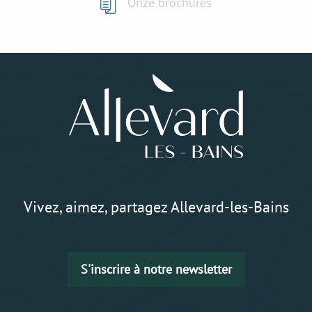
Onze brochures
Vivez, aimez, partagez Allevard-les-Bains
S'inscrire à notre newsletter