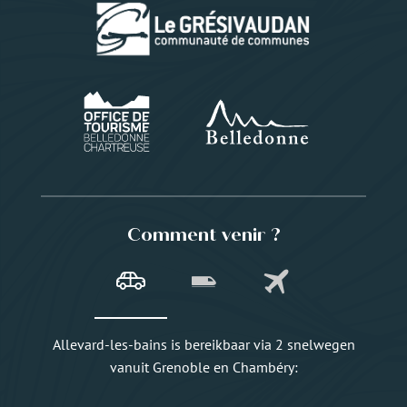
Comment venir ?
Allevard-les-bains is bereikbaar via 2 snelwegen
vanuit Grenoble en Chambéry: