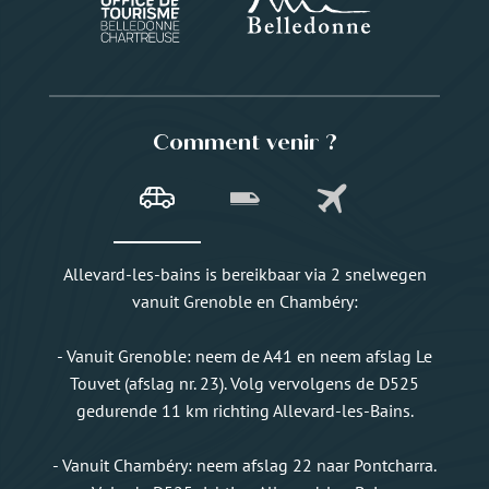
Comment venir ?
Allevard-les-bains is bereikbaar via 2 snelwegen
vanuit Grenoble en Chambéry:
- Vanuit Grenoble: neem de A41 en neem afslag Le
Touvet (afslag nr. 23). Volg vervolgens de D525
gedurende 11 km richting Allevard-les-Bains.
- Vanuit Chambéry: neem afslag 22 naar Pontcharra.