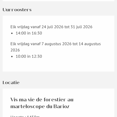
Uurroosters
Elk vrijdag vanaf 24 juli 2026 tot 31 juli 2026
14:00 in 16:30
Elk vrijdag vanaf 7 augustus 2026 tot 14 augustus
2026
10:00 in 12:30
Locatie
Vis ma vie de forestier au
marteloscope du Barioz