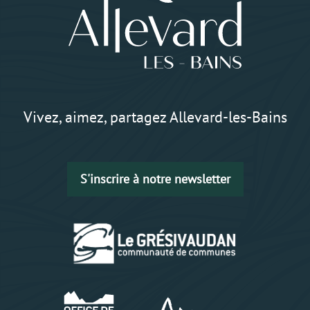
Vivez, aimez, partagez Allevard-les-Bains
S'inscrire à notre newsletter