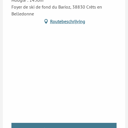
Hoogte : 1450m
Foyer de ski de fond du Barioz, 38830 Crêts en
Belledonne
Routebeschrijving