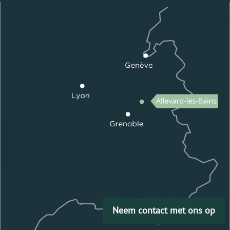
Neem contact met ons op