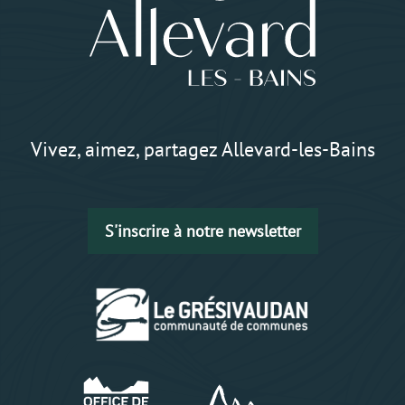
Vivez, aimez, partagez Allevard-les-Bains
S'inscrire à notre newsletter