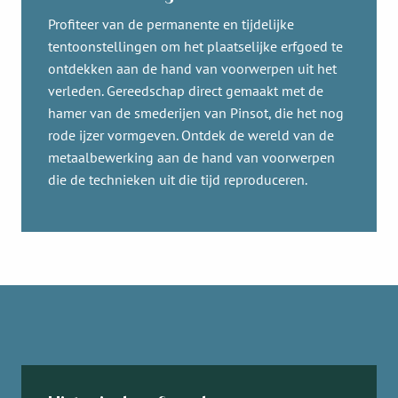
Profiteer van de permanente en tijdelijke
tentoonstellingen om het plaatselijke erfgoed te
ontdekken aan de hand van voorwerpen uit het
verleden. Gereedschap direct gemaakt met de
hamer van de smederijen van Pinsot, die het nog
rode ijzer vormgeven. Ontdek de wereld van de
metaalbewerking aan de hand van voorwerpen
die de technieken uit die tijd reproduceren.