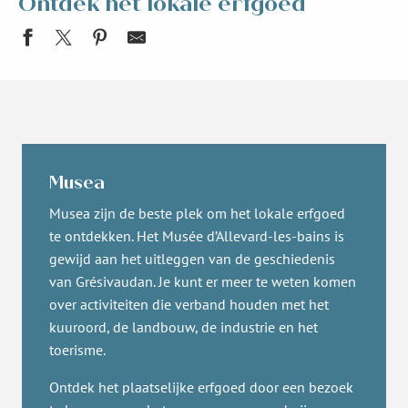
Ontdek het lokale erfgoed
Musea
Musea zijn de beste plek om het lokale erfgoed
te ontdekken. Het Musée d’Allevard-les-bains is
gewijd aan het uitleggen van de geschiedenis
van Grésivaudan. Je kunt er meer te weten komen
over activiteiten die verband houden met het
kuuroord, de landbouw, de industrie en het
toerisme.
Ontdek het plaatselijke erfgoed door een bezoek