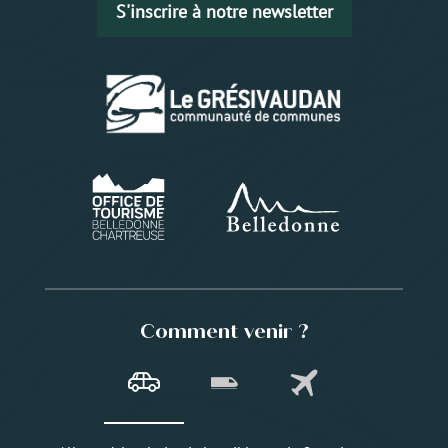
S'inscrire à notre newsletter
Comment venir ?