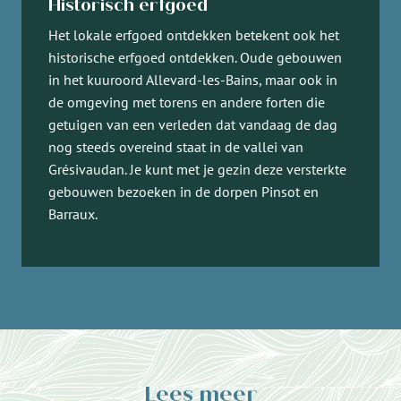
Historisch erfgoed
Het lokale erfgoed ontdekken betekent ook het
historische erfgoed ontdekken. Oude gebouwen
in het kuuroord Allevard-les-Bains, maar ook in
de omgeving met torens en andere forten die
getuigen van een verleden dat vandaag de dag
nog steeds overeind staat in de vallei van
Grésivaudan. Je kunt met je gezin deze versterkte
gebouwen bezoeken in de dorpen Pinsot en
Barraux.
Lees meer