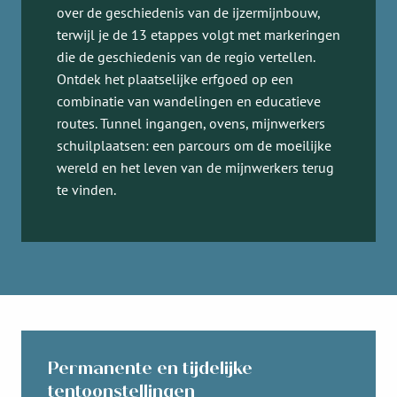
over de geschiedenis van de ijzermijnbouw,
terwijl je de 13 etappes volgt met markeringen
die de geschiedenis van de regio vertellen.
Ontdek het plaatselijke erfgoed op een
combinatie van wandelingen en educatieve
routes. Tunnel ingangen, ovens, mijnwerkers
schuilplaatsen: een parcours om de moeilijke
wereld en het leven van de mijnwerkers terug
te vinden.
Permanente en tijdelijke
tentoonstellingen